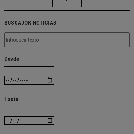
BUSCADOR NOTICIAS
Desde
Hasta