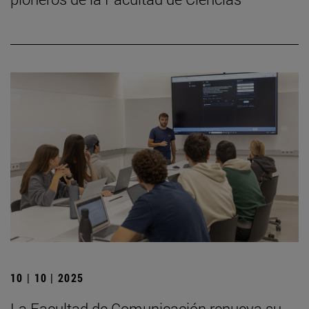
10 | 10 | 2025
La Facultad de Comunicación renueva su