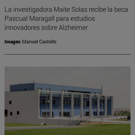
La investigadora Maite Solas recibe la beca
Pascual Maragall para estudios
innovadores sobre Alzheimer
Imagen
Manuel Castells