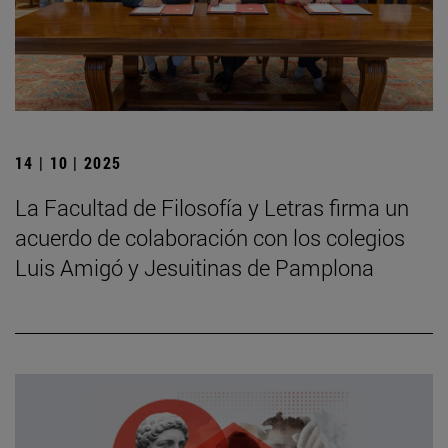
14 | 10 | 2025
La Facultad de Filosofía y Letras firma un
acuerdo de colaboración con los colegios
Luis Amigó y Jesuitinas de Pamplona