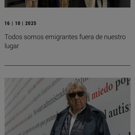
16 | 10 | 2025
Todos somos emigrantes fuera de nuestro
lugar