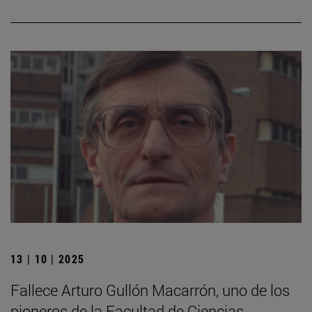
13 | 10 | 2025
Fallece Arturo Gullón Macarrón, uno de los
pioneros de la Facultad de Ciencias