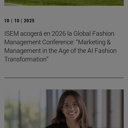
10 | 10 | 2025
ISEM acogerá en 2026 la Global Fashion
Management Conference: “Marketing &
Management in the Age of the AI Fashion
Transformation”