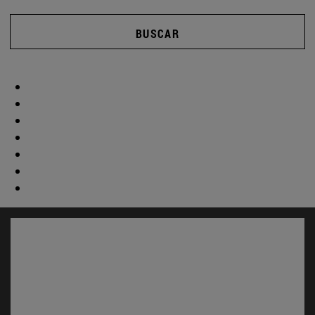
BUSCAR