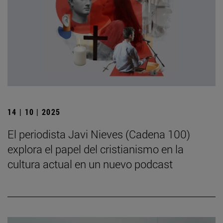
14 | 10 | 2025
El periodista Javi Nieves (Cadena 100)
explora el papel del cristianismo en la
cultura actual en un nuevo podcast