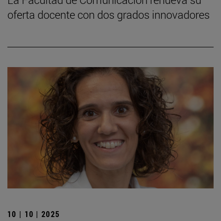
oferta docente con dos grados innovadores
10 | 10 | 2025