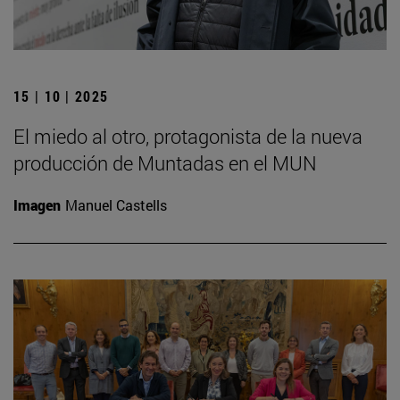
15 | 10 | 2025
El miedo al otro, protagonista de la nueva
producción de Muntadas en el MUN
Imagen
Manuel Castells