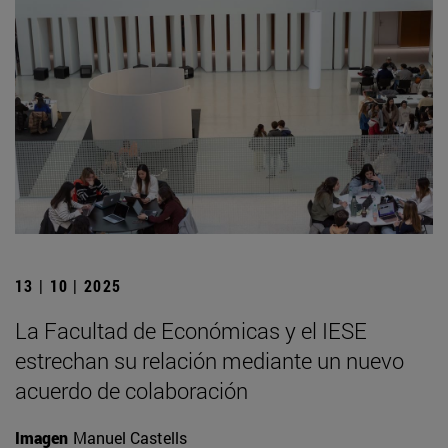
13 | 10 | 2025
La Facultad de Económicas y el IESE
estrechan su relación mediante un nuevo
acuerdo de colaboración
Imagen
Manuel Castells