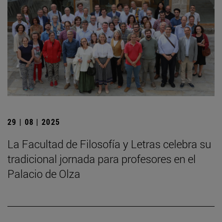
29 | 08 | 2025
La Facultad de Filosofía y Letras celebra su
tradicional jornada para profesores en el
Palacio de Olza