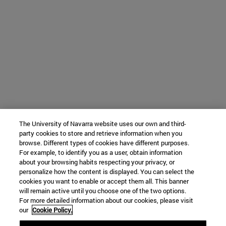
The University of Navarra website uses our own and third-
party cookies to store and retrieve information when you
browse. Different types of cookies have different purposes.
For example, to identify you as a user, obtain information
about your browsing habits respecting your privacy, or
personalize how the content is displayed. You can select the
cookies you want to enable or accept them all. This banner
will remain active until you choose one of the two options.
For more detailed information about our cookies, please visit
our
Cookie Policy.