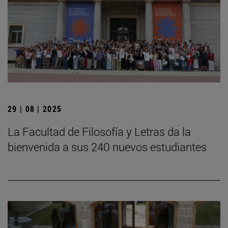
29 | 08 | 2025
La Facultad de Filosofía y Letras da la
bienvenida a sus 240 nuevos estudiantes