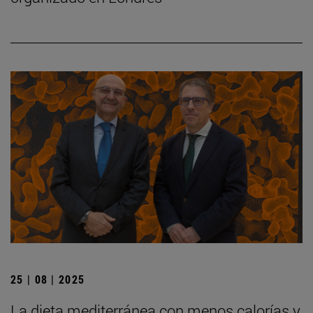
25 | 08 | 2025
La dieta mediterránea con menos calorías y