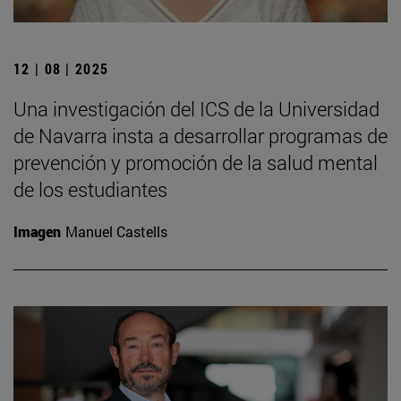
12 | 08 | 2025
Una investigación del ICS de la Universidad
de Navarra insta a desarrollar programas de
prevención y promoción de la salud mental
de los estudiantes
Imagen
Manuel Castells