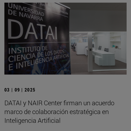
03 | 09 | 2025
DATAI y NAIR Center firman un acuerdo
marco de colaboración estratégica en
Inteligencia Artificial