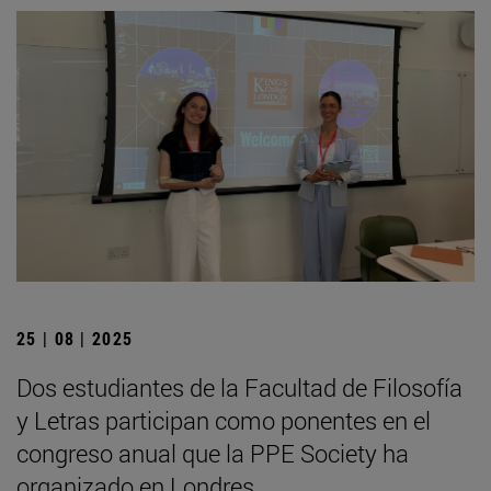
25 | 08 | 2025
Dos estudiantes de la Facultad de Filosofía
y Letras participan como ponentes en el
congreso anual que la PPE Society ha
organizado en Londres