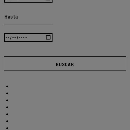
Hasta
BUSCAR