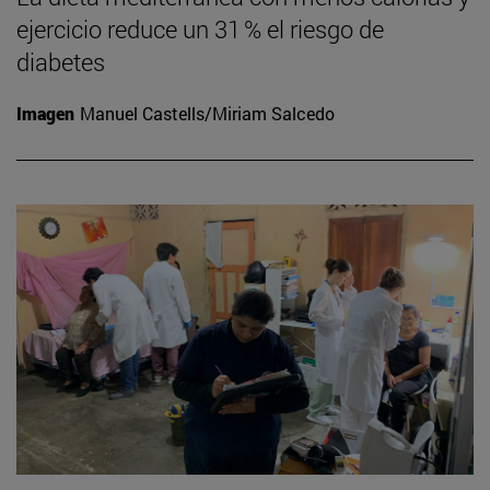
ejercicio reduce un 31 % el riesgo de
diabetes
Imagen
Manuel Castells/Miriam Salcedo