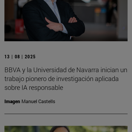
13 | 08 | 2025
BBVA y la Universidad de Navarra inician un
trabajo pionero de investigación aplicada
sobre IA responsable
Imagen
Manuel Castells