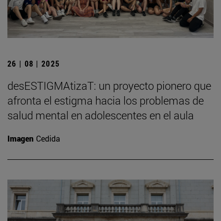
26 | 08 | 2025
desESTIGMAtizaT: un proyecto pionero que
afronta el estigma hacia los problemas de
salud mental en adolescentes en el aula
Imagen
Cedida