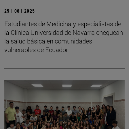
25 | 08 | 2025
Estudiantes de Medicina y especialistas de
la Clínica Universidad de Navarra chequean
la salud básica en comunidades
vulnerables de Ecuador