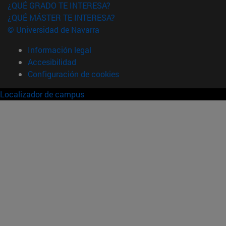
¿QUÉ GRADO TE INTERESA?
¿QUÉ MÁSTER TE INTERESA?
© Universidad de Navarra
Información legal
Accesibilidad
Configuración de cookies
Localizador de campus