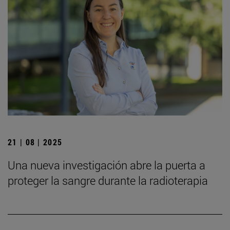
21 | 08 | 2025
Una nueva investigación abre la puerta a
proteger la sangre durante la radioterapia