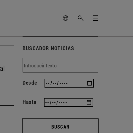
BUSCADOR NOTICIAS
al
Desde
Hasta
BUSCAR