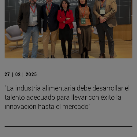
27 | 02 | 2025
"La industria alimentaria debe desarrollar el
talento adecuado para llevar con éxito la
innovación hasta el mercado"