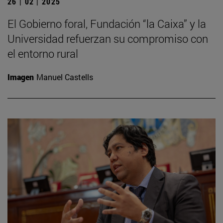
26 | 02 | 2025
El Gobierno foral, Fundación “la Caixa” y la
Universidad refuerzan su compromiso con
el entorno rural
Imagen
Manuel Castells