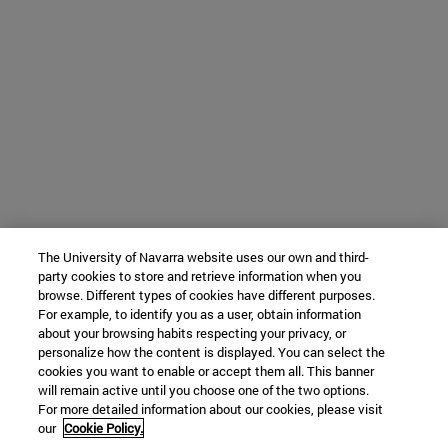
The University of Navarra website uses our own and third-
party cookies to store and retrieve information when you
browse. Different types of cookies have different purposes.
For example, to identify you as a user, obtain information
about your browsing habits respecting your privacy, or
personalize how the content is displayed. You can select the
cookies you want to enable or accept them all. This banner
will remain active until you choose one of the two options.
For more detailed information about our cookies, please visit
our
Cookie Policy.