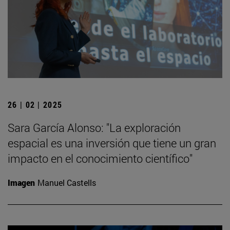
26 | 02 | 2025
Sara García Alonso: "La exploración
espacial es una inversión que tiene un gran
impacto en el conocimiento científico"
Imagen
Manuel Castells