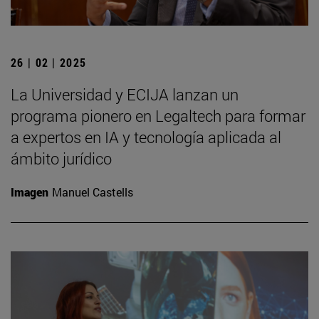
26 | 02 | 2025
La Universidad y ECIJA lanzan un
programa pionero en Legaltech para formar
a expertos en IA y tecnología aplicada al
ámbito jurídico
Imagen
Manuel Castells