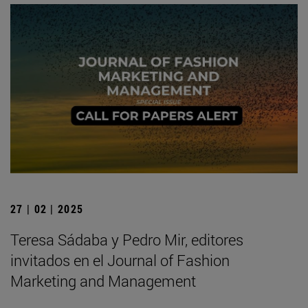
27 | 02 | 2025
Teresa Sádaba y Pedro Mir, editores
invitados en el Journal of Fashion
Marketing and Management