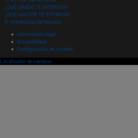
¿QUÉ GRADO TE INTERESA?
¿QUÉ MÁSTER TE INTERESA?
© Universidad de Navarra
Información legal
Accesibilidad
Configuración de cookies
Localizador de campus