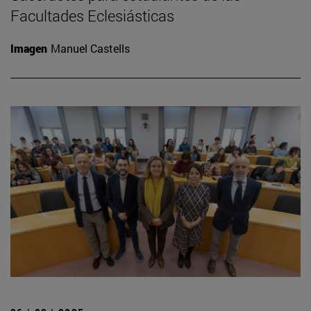
Facultades Eclesiásticas
Imagen
Manuel Castells