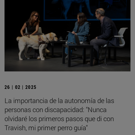
26 | 02 | 2025
La importancia de la autonomía de las
personas con discapacidad: "Nunca
olvidaré los primeros pasos que di con
Travish, mi primer perro guía"