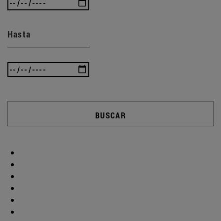
Hasta
BUSCAR