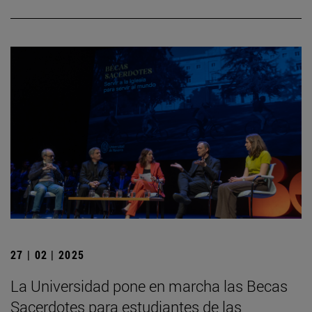
27 | 02 | 2025
La Universidad pone en marcha las Becas
Sacerdotes para estudiantes de las