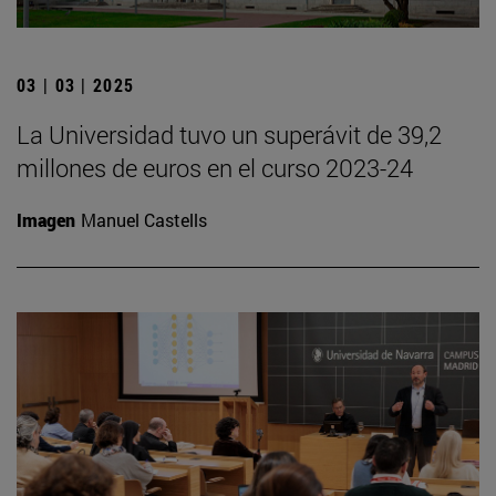
03 | 03 | 2025
La Universidad tuvo un superávit de 39,2
millones de euros en el curso 2023-24
Imagen
Manuel Castells