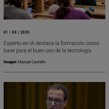
01 | 03 | 2025
Experto en IA destaca la formación como
base para el buen uso de la tecnología
Imagen
Manuel Castells