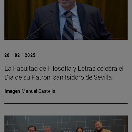
28 | 02 | 2025
La Facultad de Filosofía y Letras celebra el
Día de su Patrón, san Isidoro de Sevilla
Imagen
Manuel Castells