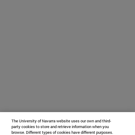
The University of Navarra website uses our own and third-
party cookies to store and retrieve information when you
browse. Different types of cookies have different purposes.