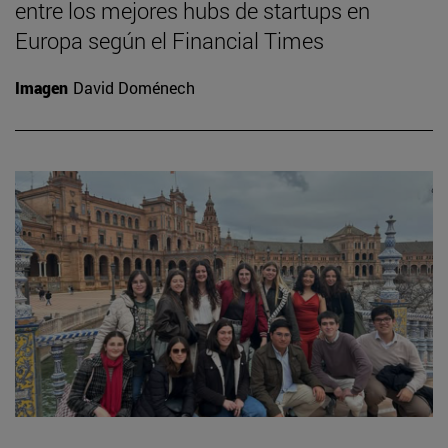
entre los mejores hubs de startups en
Europa según el Financial Times
Imagen
David Doménech