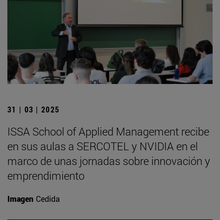
31 | 03 | 2025
ISSA School of Applied Management recibe
en sus aulas a SERCOTEL y NVIDIA en el
marco de unas jornadas sobre innovación y
emprendimiento
Imagen
Cedida