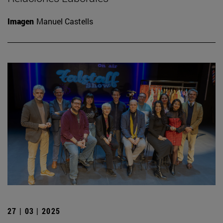
Imagen
Manuel Castells
27 | 03 | 2025