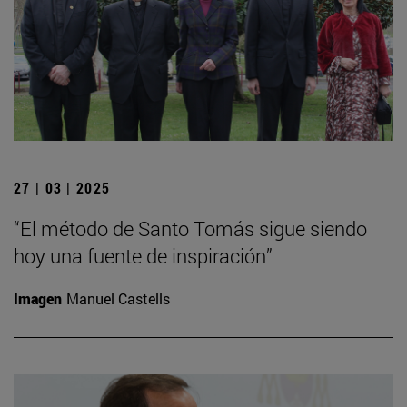
27 | 03 | 2025
“El método de Santo Tomás sigue siendo
hoy una fuente de inspiración”
Imagen
Manuel Castells