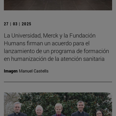
27 | 03 | 2025
La Universidad, Merck y la Fundación
Humans firman un acuerdo para el
lanzamiento de un programa de formación
en humanización de la atención sanitaria
Imagen
Manuel Castells