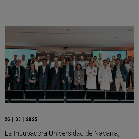
26 | 03 | 2025
La Incubadora Universidad de Navarra,