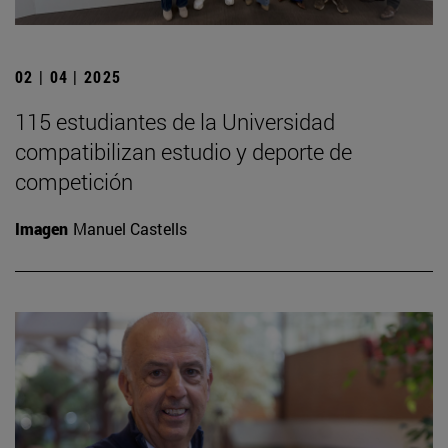
02 | 04 | 2025
115 estudiantes de la Universidad
compatibilizan estudio y deporte de
competición
Imagen
Manuel Castells