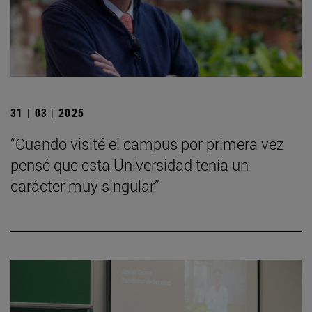
31 | 03 | 2025
“Cuando visité el campus por primera vez
pensé que esta Universidad tenía un
carácter muy singular”