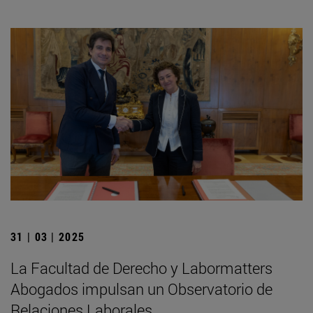
31 | 03 | 2025
La Facultad de Derecho y Labormatters
Abogados impulsan un Observatorio de
Relaciones Laborales