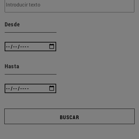
Desde
Hasta
BUSCAR