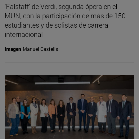
‘Falstaff’ de Verdi, segunda ópera en el
MUN, con la participación de más de 150
estudiantes y de solistas de carrera
internacional
Imagen
Manuel Castells