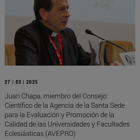
27 | 03 | 2025
Juan Chapa, miembro del Consejo
Científico de la Agencia de la Santa Sede
para la Evaluación y Promoción de la
Calidad de las Universidades y Facultades
Eclesiásticas (AVEPRO)