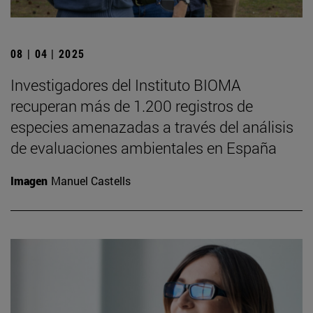
08 | 04 | 2025
Investigadores del Instituto BIOMA
recuperan más de 1.200 registros de
especies amenazadas a través del análisis
de evaluaciones ambientales en España
Imagen
Manuel Castells