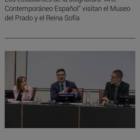
Contemporáneo Español” visitan el Museo
del Prado y el Reina Sofía