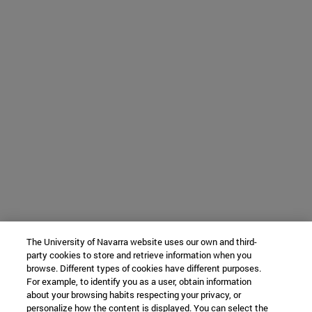
The University of Navarra website uses our own and third-
party cookies to store and retrieve information when you
browse. Different types of cookies have different purposes.
For example, to identify you as a user, obtain information
about your browsing habits respecting your privacy, or
personalize how the content is displayed. You can select the