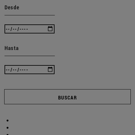
Desde
Hasta
BUSCAR