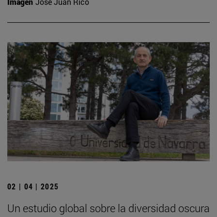
Imagen
José Juan Rico
02 | 04 | 2025
Un estudio global sobre la diversidad oscura