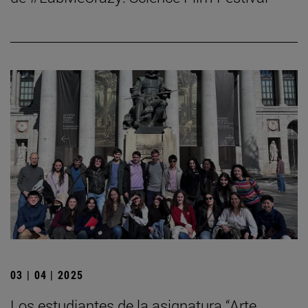
03 | 04 | 2025
Los estudiantes de la asignatura “Arte