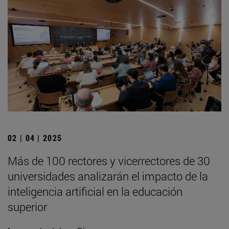
02 | 04 | 2025
Más de 100 rectores y vicerrectores de 30
universidades analizarán el impacto de la
inteligencia artificial en la educación
superior