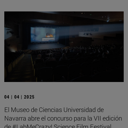
04 | 04 | 2025
El Museo de Ciencias Universidad de
Navarra abre el concurso para la VII edición
de #LabMeCrazy! Science Film Festival