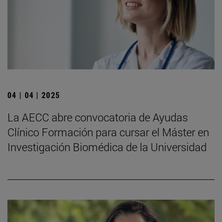
04 | 04 | 2025
La AECC abre convocatoria de Ayudas
Clínico Formación para cursar el Máster en
Investigación Biomédica de la Universidad