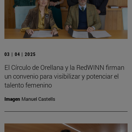
03 | 04 | 2025
El Círculo de Orellana y la RedWINN firman
un convenio para visibilizar y potenciar el
talento femenino
Imagen
Manuel Castells