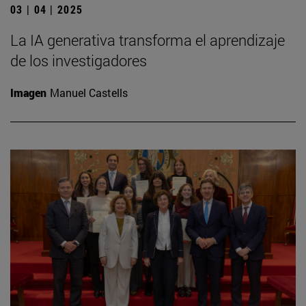
03 | 04 | 2025
La IA generativa transforma el aprendizaje
de los investigadores
Imagen
Manuel Castells