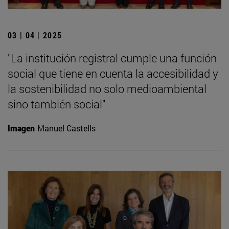
03 | 04 | 2025
"La institución registral cumple una función
social que tiene en cuenta la accesibilidad y
la sostenibilidad no solo medioambiental
sino también social"
Imagen
Manuel Castells