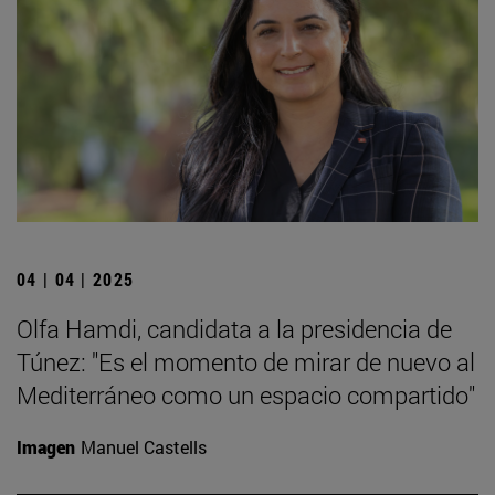
04 | 04 | 2025
Olfa Hamdi, candidata a la presidencia de
Túnez: "Es el momento de mirar de nuevo al
Mediterráneo como un espacio compartido"
Imagen
Manuel Castells