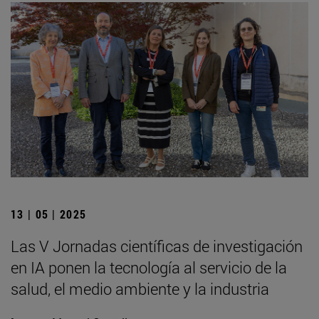
13 | 05 | 2025
Las V Jornadas científicas de investigación
en IA ponen la tecnología al servicio de la
salud, el medio ambiente y la industria