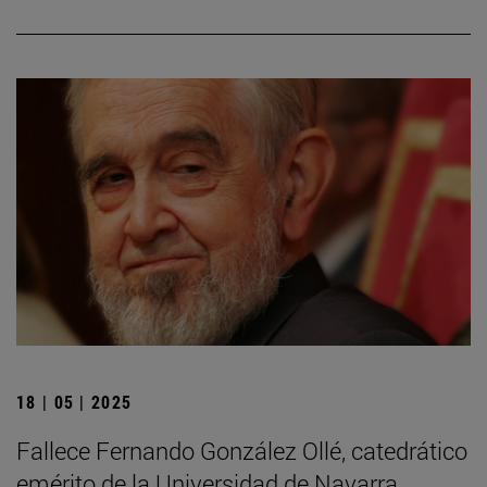
18 | 05 | 2025
Fallece Fernando González Ollé, catedrático
emérito de la Universidad de Navarra