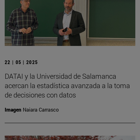
22 | 05 | 2025
DATAI y la Universidad de Salamanca
acercan la estadística avanzada a la toma
de decisiones con datos
Imagen
Naiara Carrasco