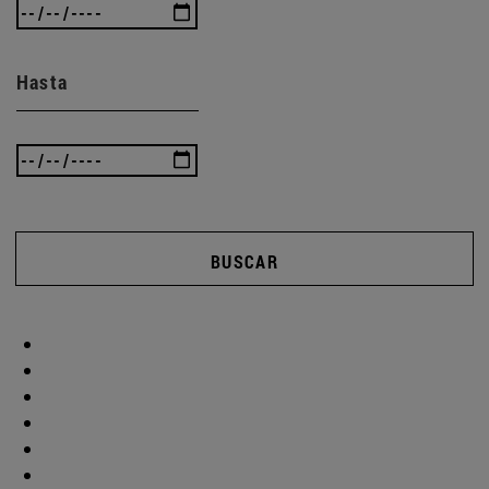
Hasta
BUSCAR