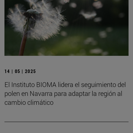
14 | 05 | 2025
El Instituto BIOMA lidera el seguimiento del
polen en Navarra para adaptar la región al
cambio climático