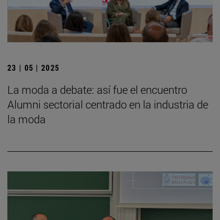
23 | 05 | 2025
La moda a debate: así fue el encuentro
Alumni sectorial centrado en la industria de
la moda