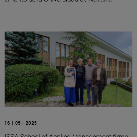
16 | 05 | 2025
ISSA School of Applied Management firma