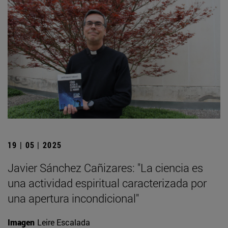
19 | 05 | 2025
Javier Sánchez Cañizares: "La ciencia es
una actividad espiritual caracterizada por
una apertura incondicional"
Imagen
Leire Escalada