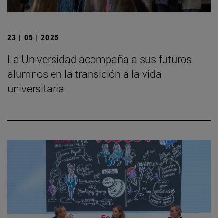
23 | 05 | 2025
La Universidad acompaña a sus futuros
alumnos en la transición a la vida
universitaria