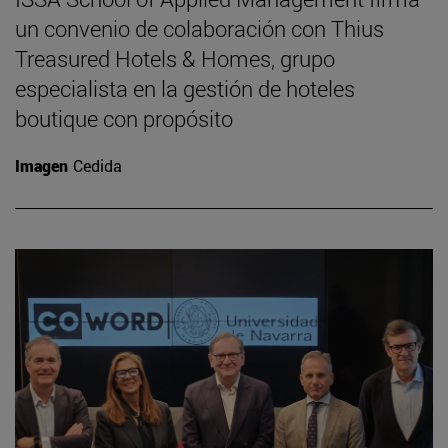
un convenio de colaboración con Thius
Treasured Hotels & Homes, grupo
especialista en la gestión de hoteles
boutique con propósito
Imagen
Cedida