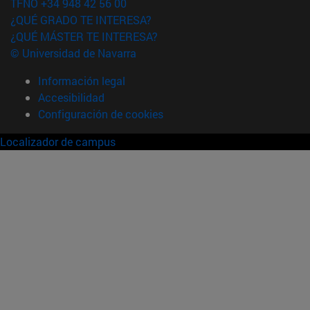
TFNO +34 948 42 56 00
¿QUÉ GRADO TE INTERESA?
¿QUÉ MÁSTER TE INTERESA?
© Universidad de Navarra
Información legal
Accesibilidad
Configuración de cookies
Localizador de campus