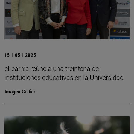
15 | 05 | 2025
eLearnia reúne a una treintena de
instituciones educativas en la Universidad
Imagen
Cedida