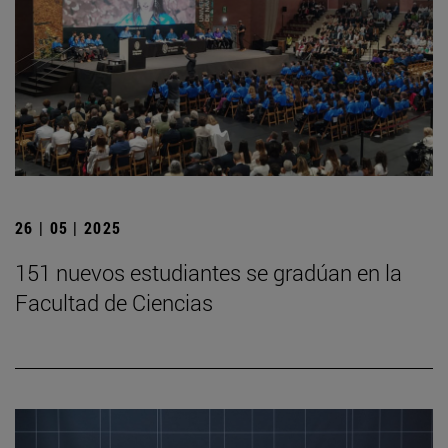
26 | 05 | 2025
151 nuevos estudiantes se gradúan en la
Facultad de Ciencias