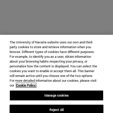
The University of Navarra website uses our own and third-
party cookies to store and retrieve information when you
browse. Different types of cookies have different purposes.
For example, to identify you as a user, obtain information
about your browsing habits respecting your privacy, or
personalize how the content is displayed. You can select the
cookies you want to enable or accept them all. This banner
will remain active until you choose one of the two options.
For more detailed information about our cookies, please visit
our
Cookie Policy.
Manage cookies
Reject All