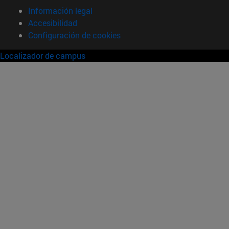
Información legal
Accesibilidad
Configuración de cookies
Localizador de campus