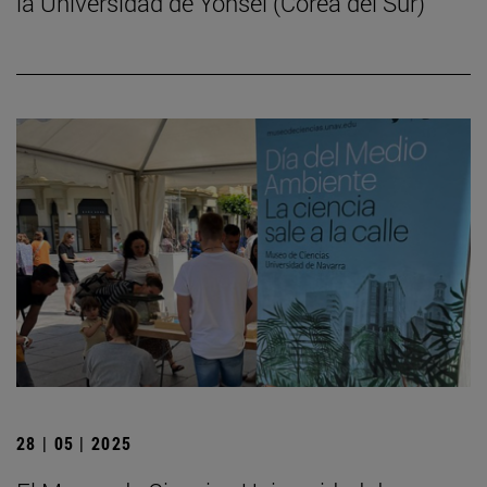
la Universidad de Yonsei (Corea del Sur)
28 | 05 | 2025