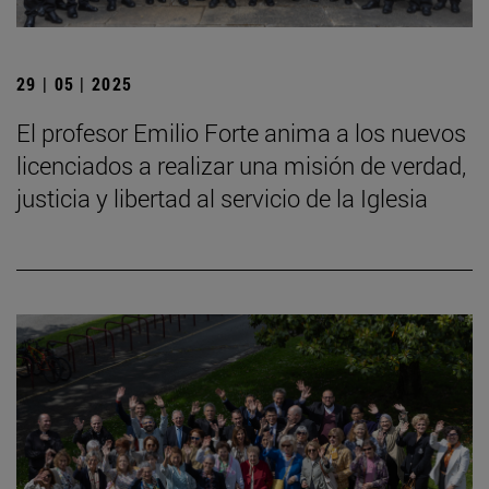
29 | 05 | 2025
El profesor Emilio Forte anima a los nuevos
licenciados a realizar una misión de verdad,
justicia y libertad al servicio de la Iglesia