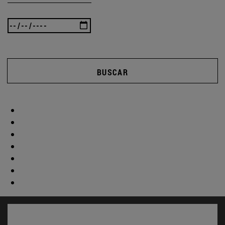
BUSCAR