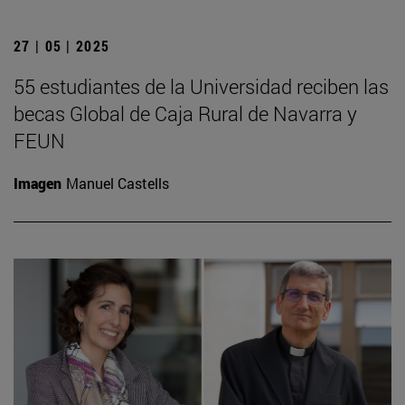
27 | 05 | 2025
55 estudiantes de la Universidad reciben las
becas Global de Caja Rural de Navarra y
FEUN
Imagen
Manuel Castells