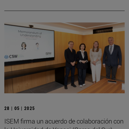
28 | 05 | 2025
ISEM firma un acuerdo de colaboración con