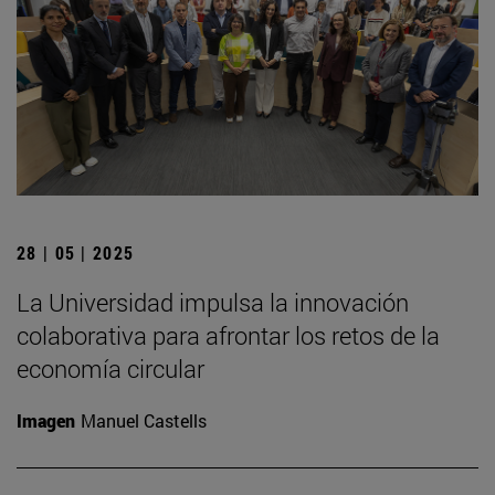
28 | 05 | 2025
La Universidad impulsa la innovación
colaborativa para afrontar los retos de la
economía circular
Imagen
Manuel Castells