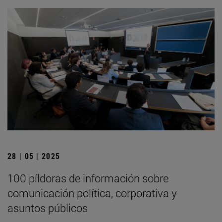
28 | 05 | 2025
100 píldoras de información sobre
comunicación política, corporativa y
asuntos públicos