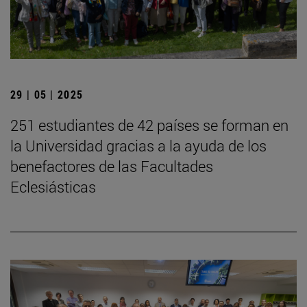
29 | 05 | 2025
251 estudiantes de 42 países se forman en
la Universidad gracias a la ayuda de los
benefactores de las Facultades
Eclesiásticas