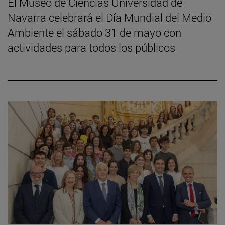
El Museo de Ciencias Universidad de
Navarra celebrará el Día Mundial del Medio
Ambiente el sábado 31 de mayo con
actividades para todos los públicos