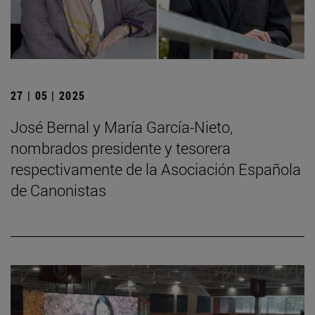
27 | 05 | 2025
José Bernal y María García-Nieto,
nombrados presidente y tesorera
respectivamente de la Asociación Española
de Canonistas