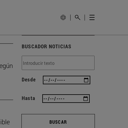
BUSCADOR NOTICIAS
según
Desde
Hasta
ible
BUSCAR