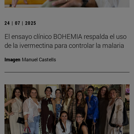
24 | 07 | 2025
El ensayo clínico BOHEMIA respalda el uso
de la ivermectina para controlar la malaria
Imagen
Manuel Castells