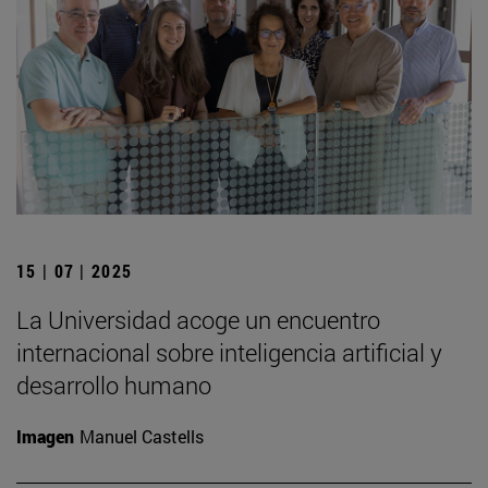
15 | 07 | 2025
La Universidad acoge un encuentro
internacional sobre inteligencia artificial y
desarrollo humano
Imagen
Manuel Castells