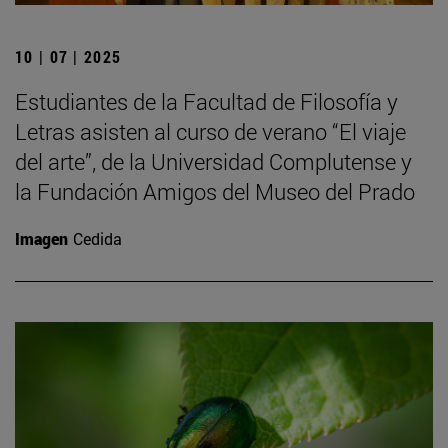
10 | 07 | 2025
Estudiantes de la Facultad de Filosofía y
Letras asisten al curso de verano “El viaje
del arte”, de la Universidad Complutense y
la Fundación Amigos del Museo del Prado
Imagen
Cedida