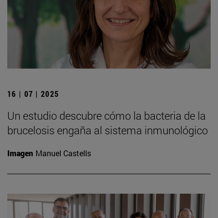
16 | 07 | 2025
Un estudio descubre cómo la bacteria de la
brucelosis engaña al sistema inmunológico
Imagen
Manuel Castells