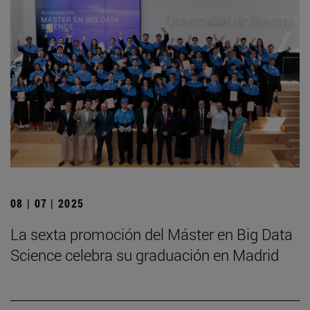
08 | 07 | 2025
La sexta promoción del Máster en Big Data
Science celebra su graduación en Madrid