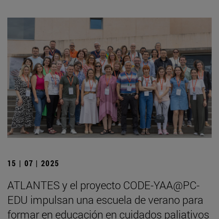
15 | 07 | 2025
ATLANTES y el proyecto CODE-YAA@PC-
EDU impulsan una escuela de verano para
formar en educación en cuidados paliativos