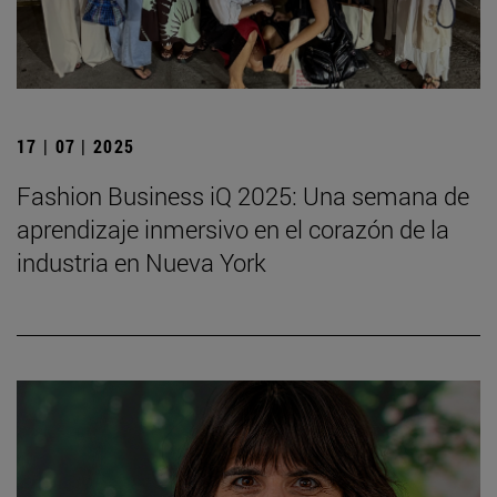
17 | 07 | 2025
Fashion Business iQ 2025: Una semana de
aprendizaje inmersivo en el corazón de la
industria en Nueva York