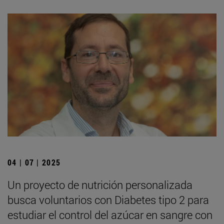
04 | 07 | 2025
Un proyecto de nutrición personalizada
busca voluntarios con Diabetes tipo 2 para
estudiar el control del azúcar en sangre con