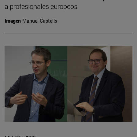
a profesionales europeos
Imagen
Manuel Castells