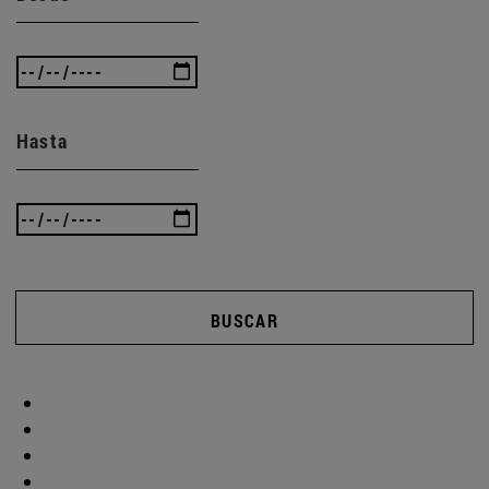
Hasta
BUSCAR