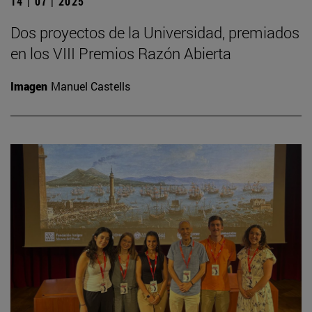
14 | 07 | 2025
Dos proyectos de la Universidad, premiados
en los VIII Premios Razón Abierta
Imagen
Manuel Castells