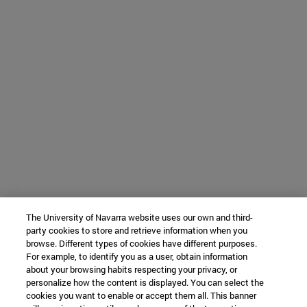
The University of Navarra website uses our own and third-
party cookies to store and retrieve information when you
browse. Different types of cookies have different purposes.
For example, to identify you as a user, obtain information
about your browsing habits respecting your privacy, or
personalize how the content is displayed. You can select the
cookies you want to enable or accept them all. This banner