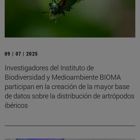
09 | 07 | 2025
Investigadores del Instituto de
Biodiversidad y Medioambiente BIOMA
participan en la creación de la mayor base
de datos sobre la distribución de artrópodos
ibéricos