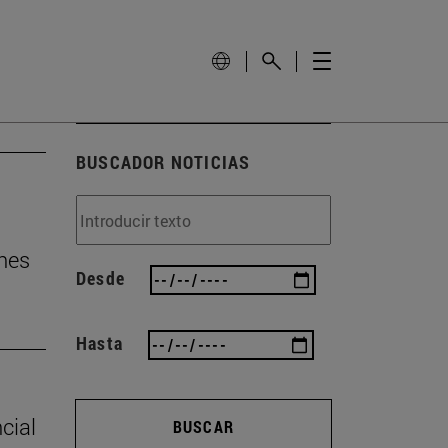
BUSCADOR NOTICIAS
nes
Desde
Hasta
cial
BUSCAR