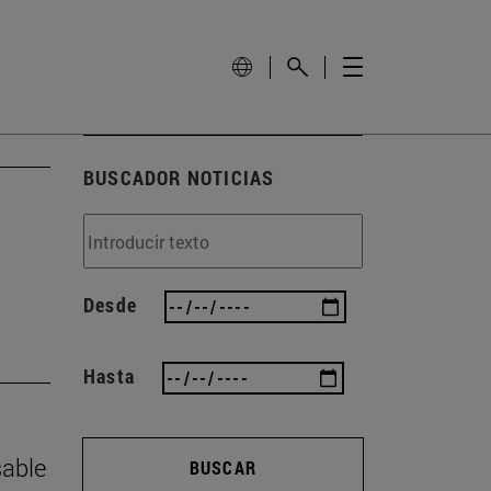
BUSCADOR NOTICIAS
Desde
Hasta
sable
BUSCAR