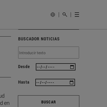
BUSCADOR NOTICIAS
Desde
Hasta
ud
ad en
BUSCAR