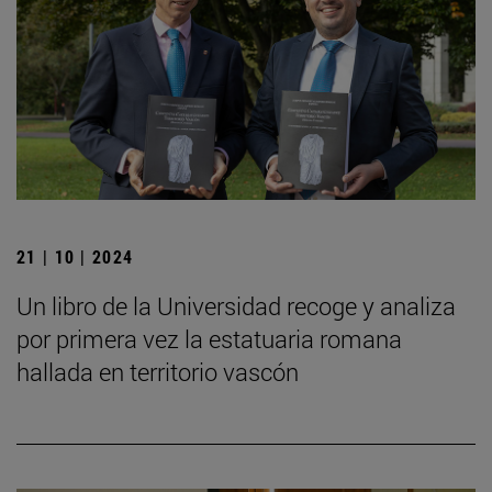
21 | 10 | 2024
Un libro de la Universidad recoge y analiza
por primera vez la estatuaria romana
hallada en territorio vascón