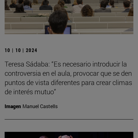
10 | 10 | 2024
Teresa Sádaba: “Es necesario introducir la
controversia en el aula, provocar que se den
puntos de vista diferentes para crear climas
de interés mutuo”
Imagen
Manuel Castells