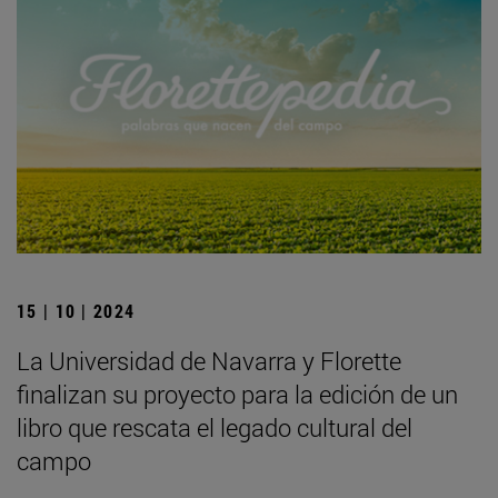
15 | 10 | 2024
La Universidad de Navarra y Florette
finalizan su proyecto para la edición de un
libro que rescata el legado cultural del
campo