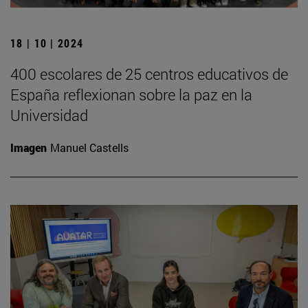
18 | 10 | 2024
400 escolares de 25 centros educativos de
España reflexionan sobre la paz en la
Universidad
Imagen
Manuel Castells