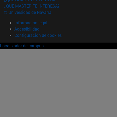
¿QUÉ MÁSTER TE INTERESA?
© Universidad de Navarra
Información legal
Accesibilidad
Configuración de cookies
Localizador de campus