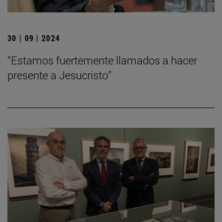
30 | 09 | 2024
“Estamos fuertemente llamados a hacer
presente a Jesucristo”