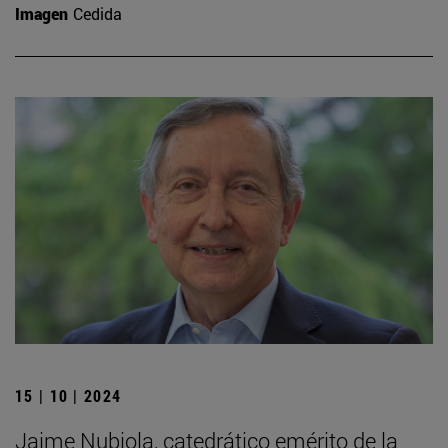
Imagen
Cedida
15 | 10 | 2024
Jaime Nubiola, catedrático emérito de la