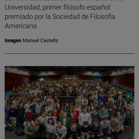
Universidad, primer filósofo español
premiado por la Sociedad de Filosofía
Americana
Imagen
Manuel Castells