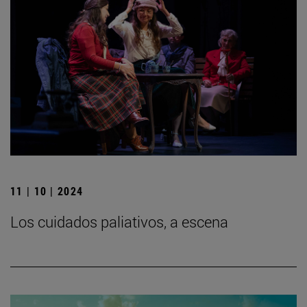
11 | 10 | 2024
Los cuidados paliativos, a escena