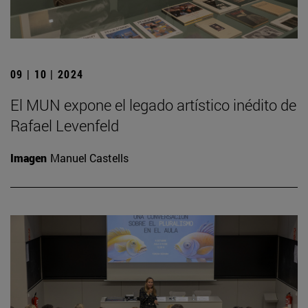
09 | 10 | 2024
El MUN expone el legado artístico inédito de
Rafael Levenfeld
Imagen
Manuel Castells