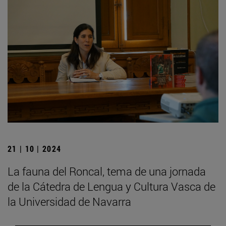
21 | 10 | 2024
La fauna del Roncal, tema de una jornada
de la Cátedra de Lengua y Cultura Vasca de
la Universidad de Navarra