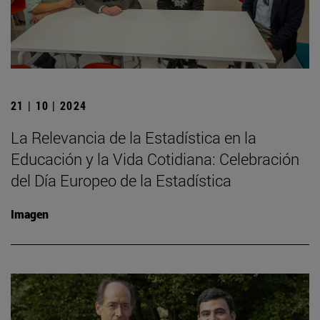
21 | 10 | 2024
La Relevancia de la Estadística en la
Educación y la Vida Cotidiana: Celebración
del Día Europeo de la Estadística
Imagen