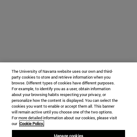
The University of Navarra website uses our own and third-
party cookies to store and retrieve information when you
browse. Different types of cookies have different purposes.
For example, to identify you as a user, obtain information
about your browsing habits respecting your privacy, or
personalize how the content is displayed. You can select the
cookies you want to enable or accept them all. This banner
will remain active until you choose one of the two options.
For more detailed information about our cookies, please visit
our
Cookie Policy.
Manage cookies