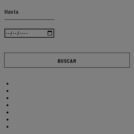
Hasta
BUSCAR