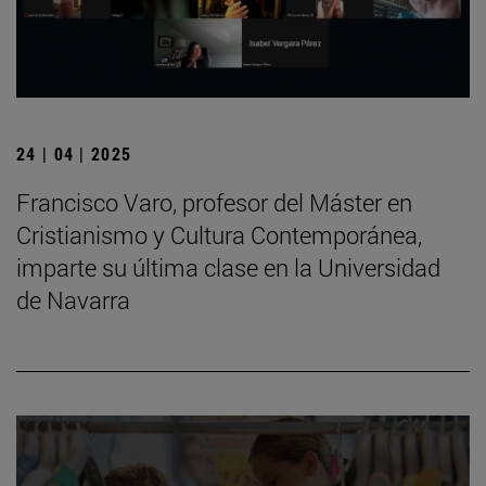
24 | 04 | 2025
Francisco Varo, profesor del Máster en
Cristianismo y Cultura Contemporánea,
imparte su última clase en la Universidad
de Navarra