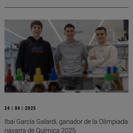
24 | 04 | 2025
Ibai García Galardi, ganador de la Olimpiada
navarra de Química 2025