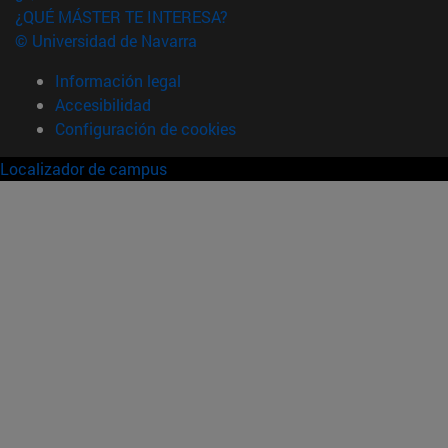
¿QUÉ MÁSTER TE INTERESA?
© Universidad de Navarra
Información legal
Accesibilidad
Configuración de cookies
Localizador de campus