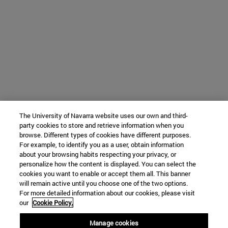
The University of Navarra website uses our own and third-
party cookies to store and retrieve information when you
browse. Different types of cookies have different purposes.
For example, to identify you as a user, obtain information
about your browsing habits respecting your privacy, or
personalize how the content is displayed. You can select the
cookies you want to enable or accept them all. This banner
will remain active until you choose one of the two options.
For more detailed information about our cookies, please visit
our
Cookie Policy.
Manage cookies