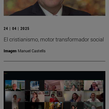
24 | 04 | 2025
El cristianismo, motor transformador social
Imagen
Manuel Castells