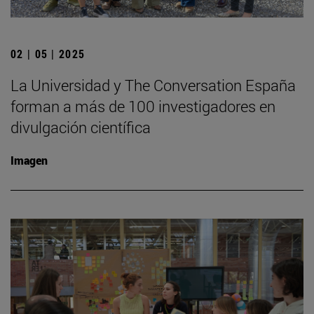
02 | 05 | 2025
La Universidad y The Conversation España
forman a más de 100 investigadores en
divulgación científica
Imagen