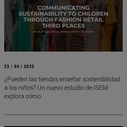
23 | 04 | 2025
¿Pueden las tiendas enseñar sostenibilidad
a los niños? Un nuevo estudio de ISEM
explora cómo