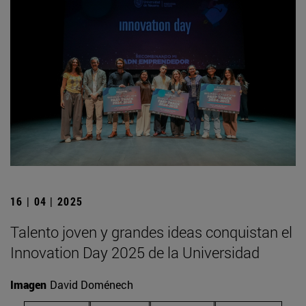
16 | 04 | 2025
Talento joven y grandes ideas conquistan el
Innovation Day 2025 de la Universidad
Imagen
David Doménech