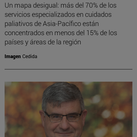
Un mapa desigual: más del 70% de los
servicios especializados en cuidados
paliativos de Asia-Pacífico están
concentrados en menos del 15% de los
países y áreas de la región
Imagen
Cedida