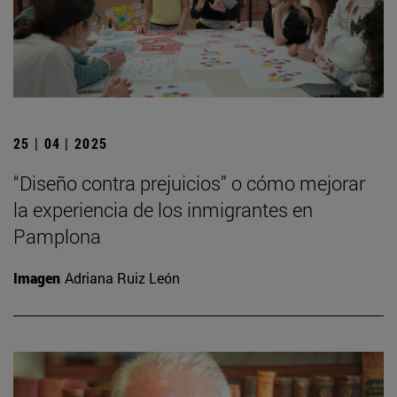
25 | 04 | 2025
“Diseño contra prejuicios” o cómo mejorar
la experiencia de los inmigrantes en
Pamplona
Imagen
Adriana Ruiz León