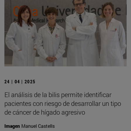
24 | 04 | 2025
El análisis de la bilis permite identificar
pacientes con riesgo de desarrollar un tipo
de cáncer de hígado agresivo
Imagen
Manuel Castells