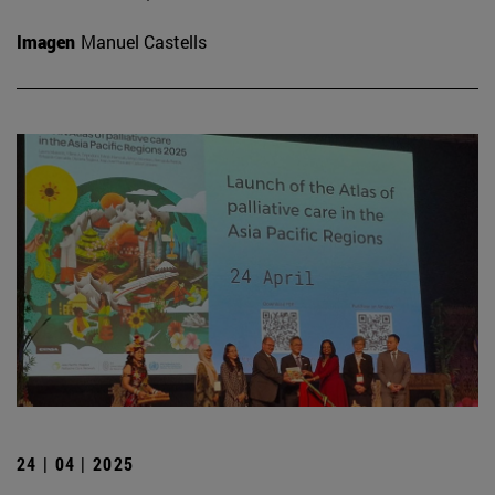
Imagen
Manuel Castells
24 | 04 | 2025