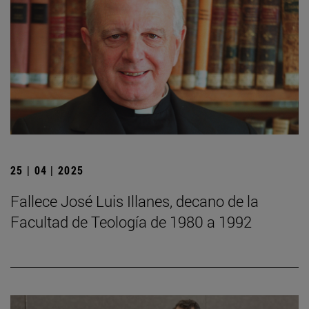
25 | 04 | 2025
Fallece José Luis Illanes, decano de la
Facultad de Teología de 1980 a 1992