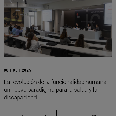
08 | 05 | 2025
La revolución de la funcionalidad humana:
un nuevo paradigma para la salud y la
discapacidad