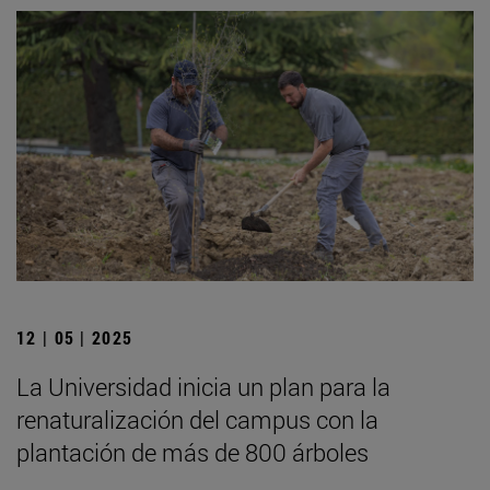
12 | 05 | 2025
La Universidad inicia un plan para la
renaturalización del campus con la
plantación de más de 800 árboles