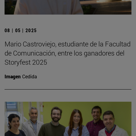
08 | 05 | 2025
Mario Castroviejo, estudiante de la Facultad
de Comunicación, entre los ganadores del
Storyfest 2025
Imagen
Cedida