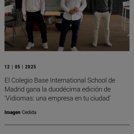
12 | 05 | 2025
El Colegio Base International School de
Madrid gana la duodécima edición de
‘Vidiomas: una empresa en tu ciudad’
Imagen
Cedida