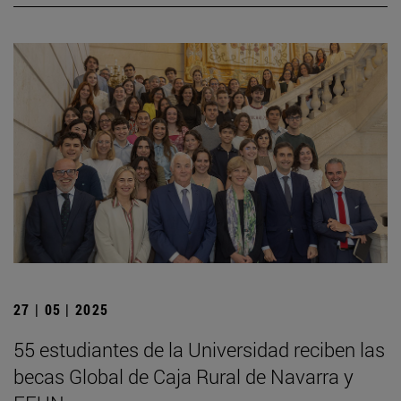
27 | 05 | 2025
55 estudiantes de la Universidad reciben las
becas Global de Caja Rural de Navarra y