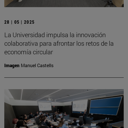
28 | 05 | 2025
La Universidad impulsa la innovación
colaborativa para afrontar los retos de la
economía circular
Imagen
Manuel Castells