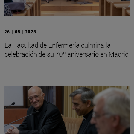
26 | 05 | 2025
La Facultad de Enfermería culmina la
celebración de su 70º aniversario en Madrid