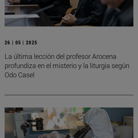
26 | 05 | 2025
La última lección del profesor Arocena
profundiza en el misterio y la liturgia según
Odo Casel