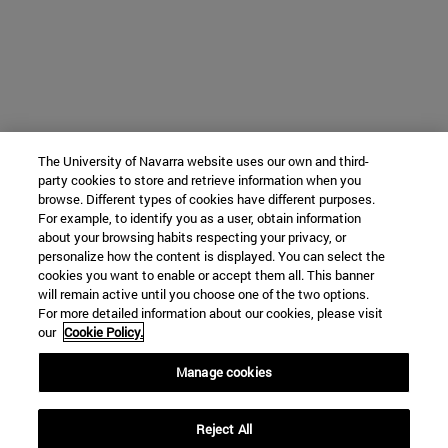
The University of Navarra website uses our own and third-
party cookies to store and retrieve information when you
browse. Different types of cookies have different purposes.
For example, to identify you as a user, obtain information
about your browsing habits respecting your privacy, or
personalize how the content is displayed. You can select the
cookies you want to enable or accept them all. This banner
will remain active until you choose one of the two options.
For more detailed information about our cookies, please visit
our
Cookie Policy.
Manage cookies
Reject All