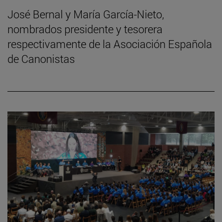
José Bernal y María García-Nieto,
nombrados presidente y tesorera
respectivamente de la Asociación Española
de Canonistas