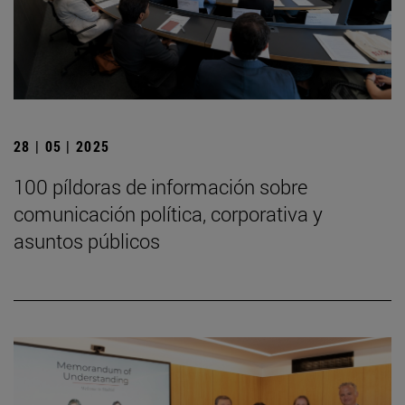
28 | 05 | 2025
100 píldoras de información sobre
comunicación política, corporativa y
asuntos públicos