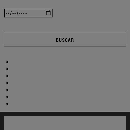
BUSCAR