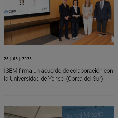
28 | 05 | 2025
ISEM firma un acuerdo de colaboración con
la Universidad de Yonsei (Corea del Sur)