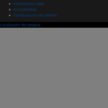
Información legal
Accesibilidad
Configuración de cookies
Localizador de campus