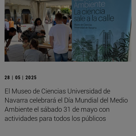
28 | 05 | 2025
El Museo de Ciencias Universidad de
Navarra celebrará el Día Mundial del Medio
Ambiente el sábado 31 de mayo con
actividades para todos los públicos