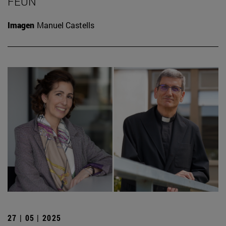
FEUN
Imagen
Manuel Castells
27 | 05 | 2025