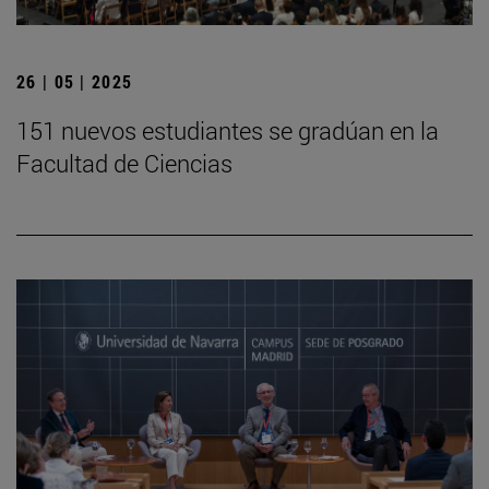
26 | 05 | 2025
151 nuevos estudiantes se gradúan en la
Facultad de Ciencias