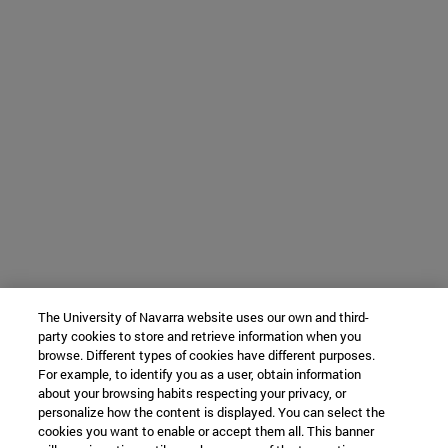
The University of Navarra website uses our own and third-
party cookies to store and retrieve information when you
browse. Different types of cookies have different purposes.
For example, to identify you as a user, obtain information
about your browsing habits respecting your privacy, or
personalize how the content is displayed. You can select the
cookies you want to enable or accept them all. This banner