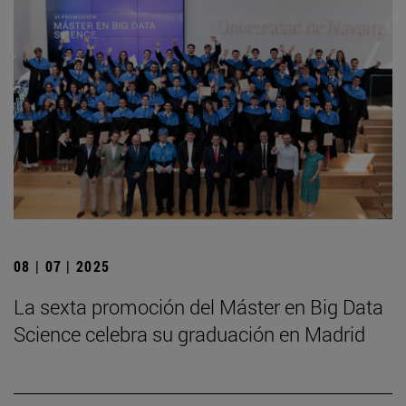
08 | 07 | 2025
La sexta promoción del Máster en Big Data
Science celebra su graduación en Madrid