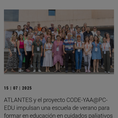
15 | 07 | 2025
ATLANTES y el proyecto CODE-YAA@PC-
EDU impulsan una escuela de verano para
formar en educación en cuidados paliativos