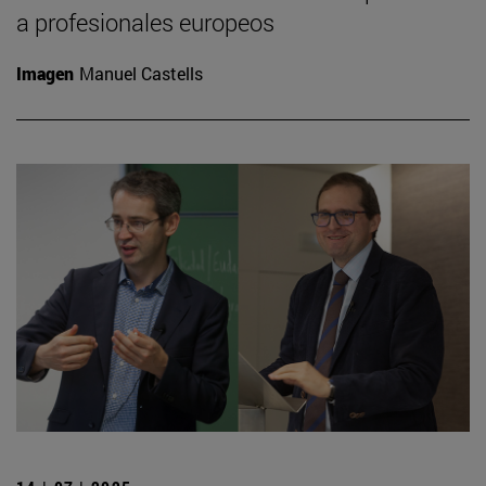
a profesionales europeos
Imagen
Manuel Castells