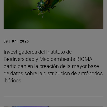
09 | 07 | 2025
Investigadores del Instituto de
Biodiversidad y Medioambiente BIOMA
participan en la creación de la mayor base
de datos sobre la distribución de artrópodos
ibéricos