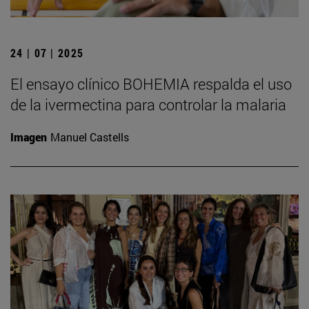
24 | 07 | 2025
El ensayo clínico BOHEMIA respalda el uso
de la ivermectina para controlar la malaria
Imagen
Manuel Castells