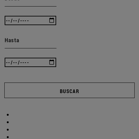
Hasta
BUSCAR