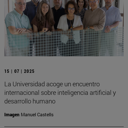
15 | 07 | 2025
La Universidad acoge un encuentro
internacional sobre inteligencia artificial y
desarrollo humano
Imagen
Manuel Castells