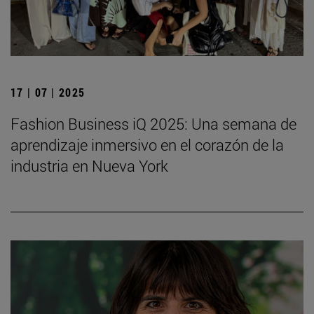
17 | 07 | 2025
Fashion Business iQ 2025: Una semana de
aprendizaje inmersivo en el corazón de la
industria en Nueva York