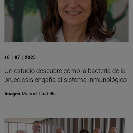
16 | 07 | 2025
Un estudio descubre cómo la bacteria de la
brucelosis engaña al sistema inmunológico
Imagen
Manuel Castells