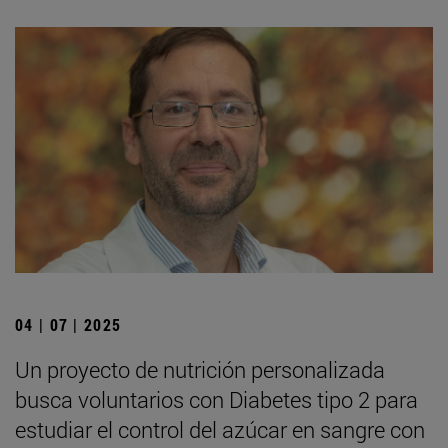
04 | 07 | 2025
Un proyecto de nutrición personalizada
busca voluntarios con Diabetes tipo 2 para
estudiar el control del azúcar en sangre con