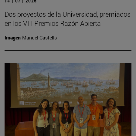
14 | 07 | 2025
Dos proyectos de la Universidad, premiados
en los VIII Premios Razón Abierta
Imagen
Manuel Castells