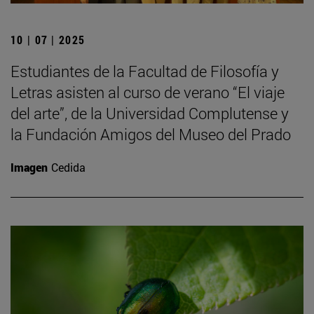
10 | 07 | 2025
Estudiantes de la Facultad de Filosofía y
Letras asisten al curso de verano “El viaje
del arte”, de la Universidad Complutense y
la Fundación Amigos del Museo del Prado
Imagen
Cedida