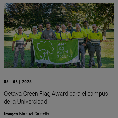
05 | 08 | 2025
Octava Green Flag Award para el campus
de la Universidad
Imagen
Manuel Castells