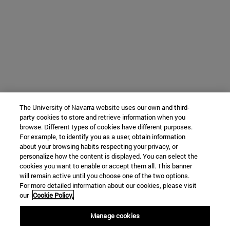
The University of Navarra website uses our own and third-
party cookies to store and retrieve information when you
browse. Different types of cookies have different purposes.
For example, to identify you as a user, obtain information
about your browsing habits respecting your privacy, or
personalize how the content is displayed. You can select the
cookies you want to enable or accept them all. This banner
will remain active until you choose one of the two options.
For more detailed information about our cookies, please visit
our
Cookie Policy.
Manage cookies