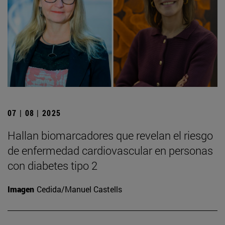
07 | 08 | 2025
Hallan biomarcadores que revelan el riesgo
de enfermedad cardiovascular en personas
con diabetes tipo 2
Imagen
Cedida/Manuel Castells