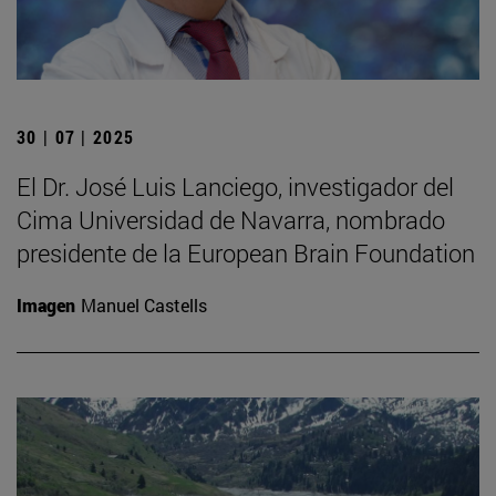
30 | 07 | 2025
El Dr. José Luis Lanciego, investigador del
Cima Universidad de Navarra, nombrado
presidente de la European Brain Foundation
Imagen
Manuel Castells