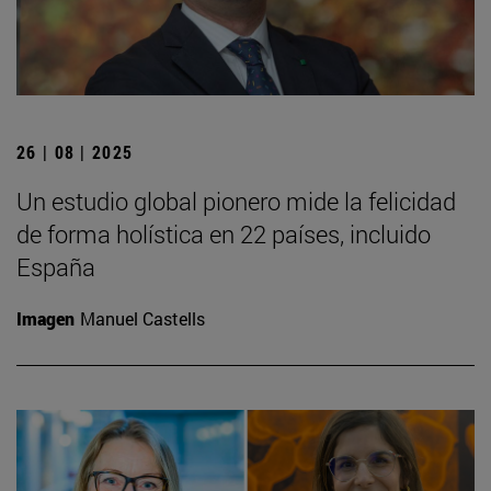
26 | 08 | 2025
Un estudio global pionero mide la felicidad
de forma holística en 22 países, incluido
España
Imagen
Manuel Castells