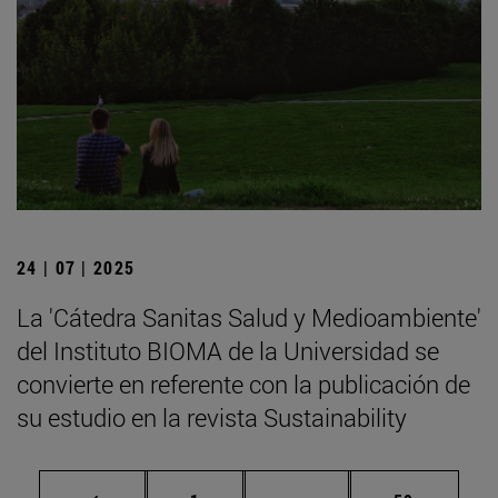
24 | 07 | 2025
La 'Cátedra Sanitas Salud y Medioambiente'
del Instituto BIOMA de la Universidad se
convierte en referente con la publicación de
su estudio en la revista Sustainability