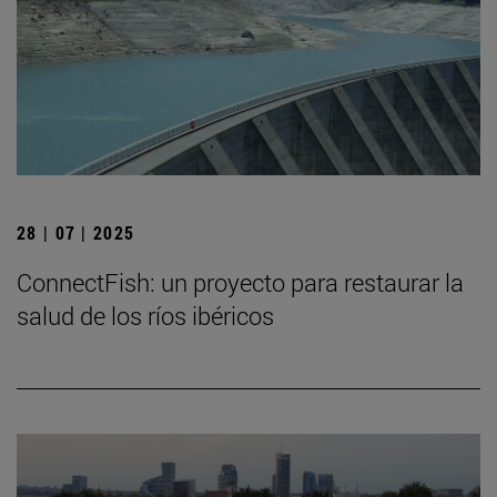
28 | 07 | 2025
ConnectFish: un proyecto para restaurar la
salud de los ríos ibéricos