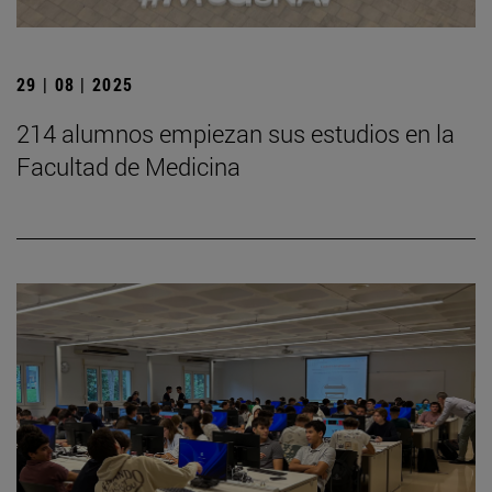
29 | 08 | 2025
214 alumnos empiezan sus estudios en la
Facultad de Medicina