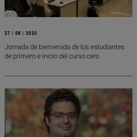
27 | 08 | 2025
Jornada de bienvenida de los estudiantes
de primero e inicio del curso cero