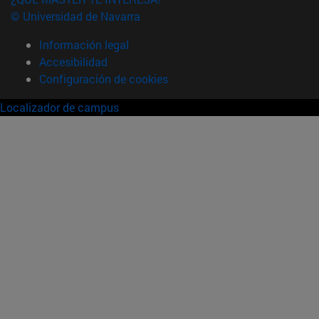
© Universidad de Navarra
Información legal
Accesibilidad
Configuración de cookies
Localizador de campus