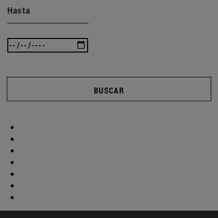
Hasta
BUSCAR