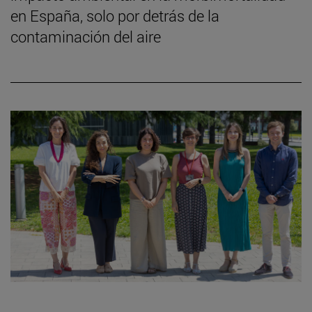
en España, solo por detrás de la
contaminación del aire