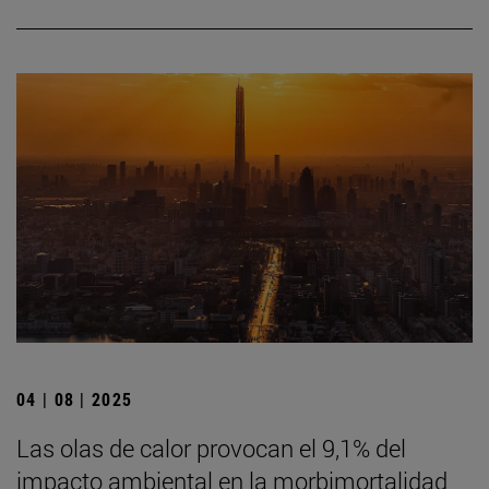
04 | 08 | 2025
Las olas de calor provocan el 9,1% del
impacto ambiental en la morbimortalidad