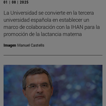
01 | 08 | 2025
La Universidad se convierte en la tercera
universidad española en establecer un
marco de colaboración con la IHAN para la
promoción de la lactancia materna
Imagen
Manuel Castells