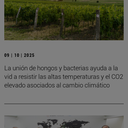
09 | 10 | 2025
La unión de hongos y bacterias ayuda a la
vid a resistir las altas temperaturas y el CO2
elevado asociados al cambio climático