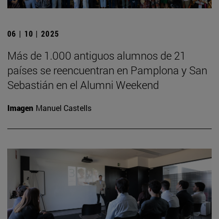
06 | 10 | 2025
Más de 1.000 antiguos alumnos de 21
países se reencuentran en Pamplona y San
Sebastián en el Alumni Weekend
Imagen
Manuel Castells