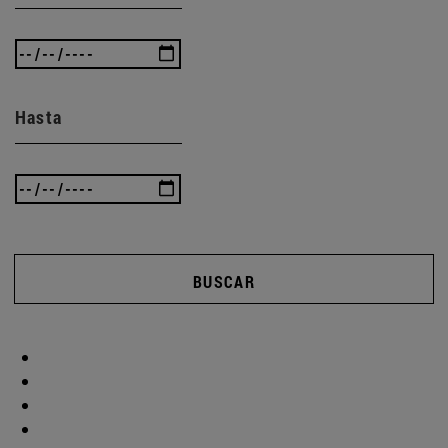
Hasta
BUSCAR