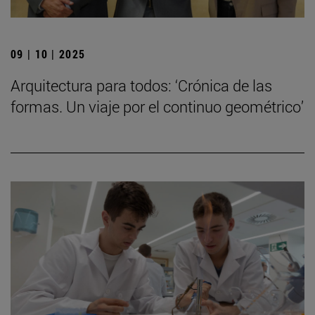
09 | 10 | 2025
Arquitectura para todos: ‘Crónica de las
formas. Un viaje por el continuo geométrico’