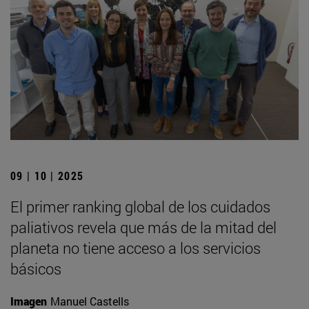
09 | 10 | 2025
El primer ranking global de los cuidados
paliativos revela que más de la mitad del
planeta no tiene acceso a los servicios
básicos
Imagen
Manuel Castells