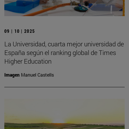
09 | 10 | 2025
La Universidad, cuarta mejor universidad de
España según el ranking global de Times
Higher Education
Imagen
Manuel Castells