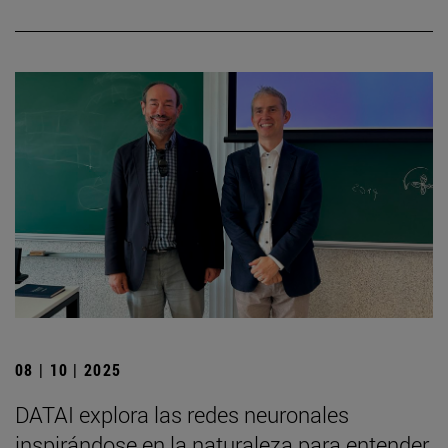
08 | 10 | 2025
DATAI explora las redes neuronales
inspirándose en la naturaleza para entender