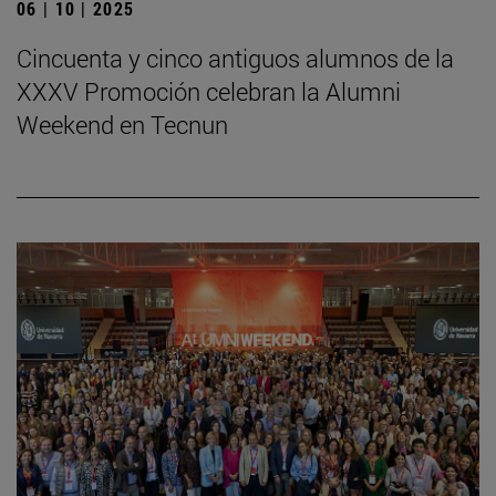
06 | 10 | 2025
Cincuenta y cinco antiguos alumnos de la
XXXV Promoción celebran la Alumni
Weekend en Tecnun