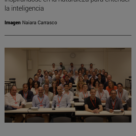
la inteligencia
Imagen
Naiara Carrasco