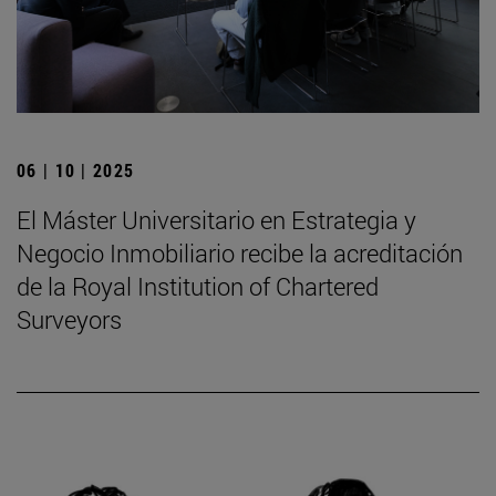
06 | 10 | 2025
El Máster Universitario en Estrategia y
Negocio Inmobiliario recibe la acreditación
de la Royal Institution of Chartered
Surveyors