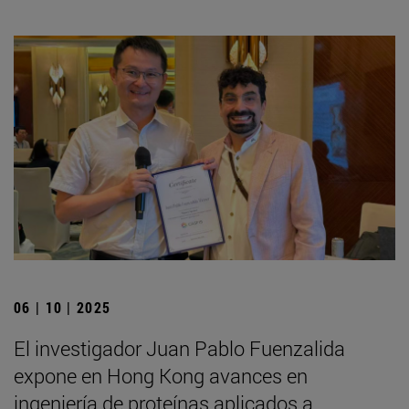
06 | 10 | 2025
El investigador Juan Pablo Fuenzalida
expone en Hong Kong avances en
ingeniería de proteínas aplicados a