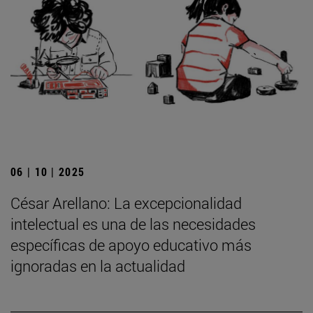
06 | 10 | 2025
César Arellano: La excepcionalidad
intelectual es una de las necesidades
específicas de apoyo educativo más
ignoradas en la actualidad