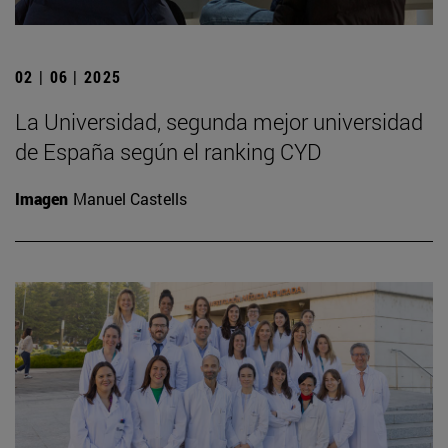
02 | 06 | 2025
La Universidad, segunda mejor universidad
de España según el ranking CYD
Imagen
Manuel Castells