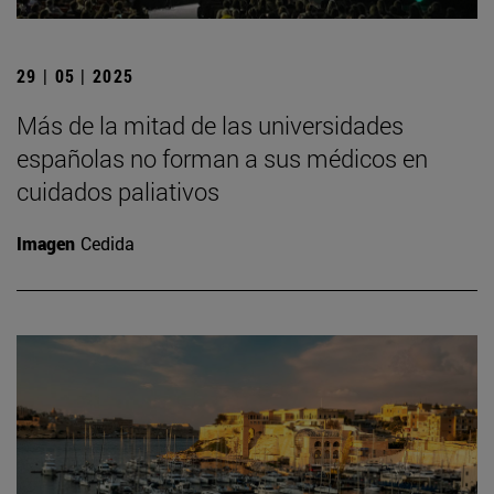
29 | 05 | 2025
Más de la mitad de las universidades
españolas no forman a sus médicos en
cuidados paliativos
Imagen
Cedida