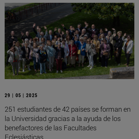
29 | 05 | 2025
251 estudiantes de 42 países se forman en
la Universidad gracias a la ayuda de los
benefactores de las Facultades
Eclesiásticas