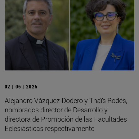
02 | 06 | 2025
Alejandro Vázquez-Dodero y Thaïs Rodés,
nombrados director de Desarrollo y
directora de Promoción de las Facultades
Eclesiásticas respectivamente