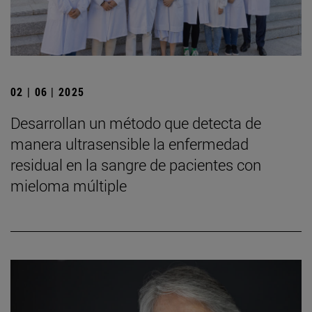
02 | 06 | 2025
Desarrollan un método que detecta de
manera ultrasensible la enfermedad
residual en la sangre de pacientes con
mieloma múltiple