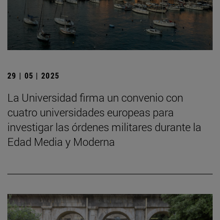
29 | 05 | 2025
La Universidad firma un convenio con
cuatro universidades europeas para
investigar las órdenes militares durante la
Edad Media y Moderna