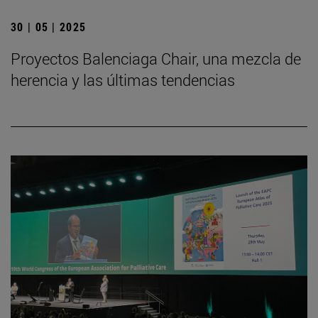
30 | 05 | 2025
Proyectos Balenciaga Chair, una mezcla de
herencia y las últimas tendencias