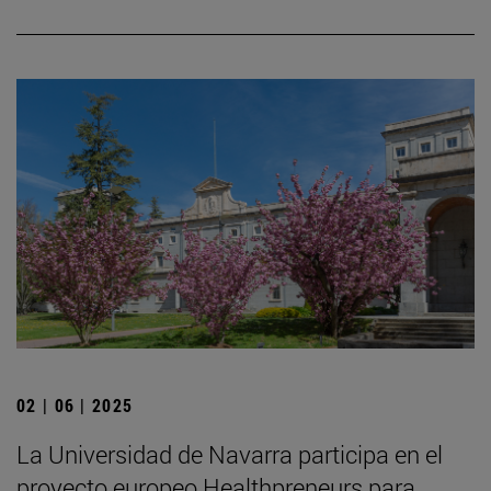
02 | 06 | 2025
La Universidad de Navarra participa en el
proyecto europeo Healthpreneurs para