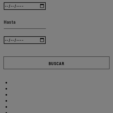
Hasta
BUSCAR