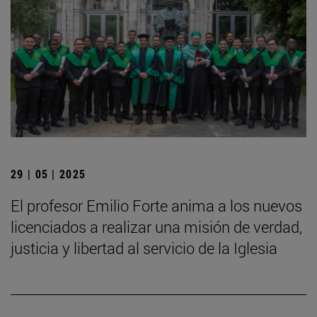
29 | 05 | 2025
El profesor Emilio Forte anima a los nuevos
licenciados a realizar una misión de verdad,
justicia y libertad al servicio de la Iglesia