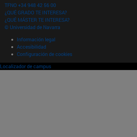
TFNO +34 948 42 56 00
¿QUÉ GRADO TE INTERESA?
¿QUÉ MÁSTER TE INTERESA?
© Universidad de Navarra
Información legal
Accesibilidad
Configuración de cookies
Localizador de campus