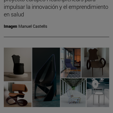
impulsar la innovación y el emprendimiento
en salud
Imagen
Manuel Castells