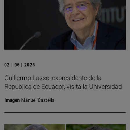
02 | 06 | 2025
Guillermo Lasso, expresidente de la
República de Ecuador, visita la Universidad
Imagen
Manuel Castells