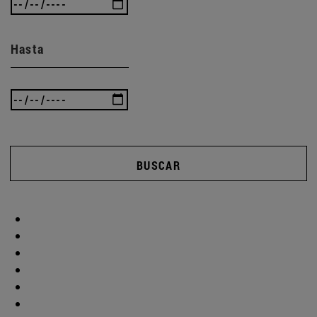
Hasta
BUSCAR