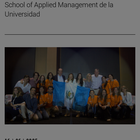
School of Applied Management de la
Universidad