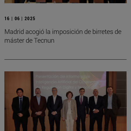
16 | 06 | 2025
Madrid acogió la imposición de birretes de
máster de Tecnun