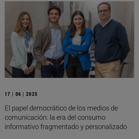
17 | 06 | 2025
El papel democrático de los medios de
comunicación: la era del consumo
informativo fragmentado y personalizado