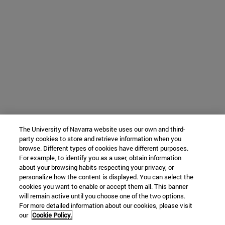
The University of Navarra website uses our own and third-
party cookies to store and retrieve information when you
browse. Different types of cookies have different purposes.
For example, to identify you as a user, obtain information
about your browsing habits respecting your privacy, or
personalize how the content is displayed. You can select the
cookies you want to enable or accept them all. This banner
will remain active until you choose one of the two options.
For more detailed information about our cookies, please visit
our
Cookie Policy.