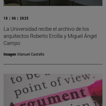
18 | 06 | 2025
La Universidad recibe el archivo de los
arquitectos Roberto Ercilla y Miguel Ángel
Campo
Imagen
Manuel Castells