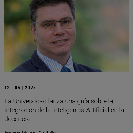
12 | 06 | 2025
La Universidad lanza una guía sobre la
integración de la Inteligencia Artificial en la
docencia
Imagen
Manuel Castells