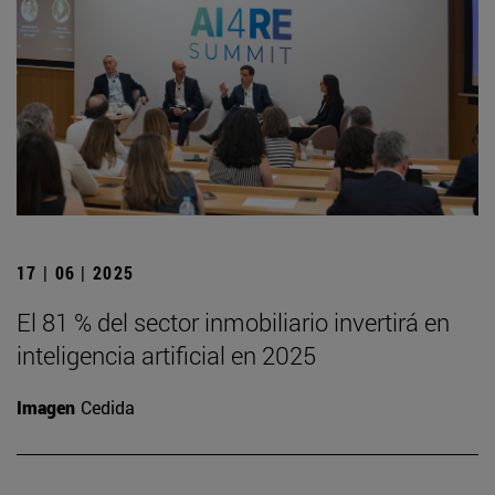
17 | 06 | 2025
El 81 % del sector inmobiliario invertirá en
inteligencia artificial en 2025
Imagen
Cedida