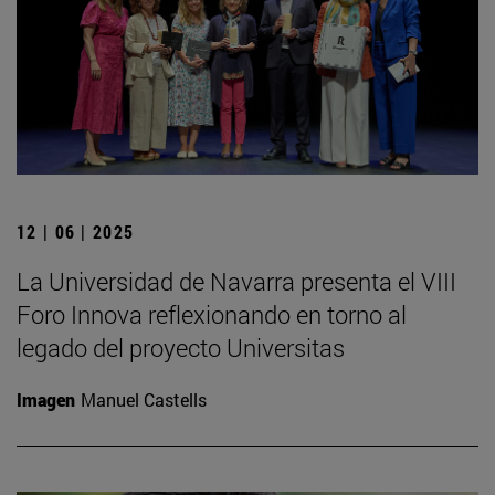
12 | 06 | 2025
La Universidad de Navarra presenta el VIII
Foro Innova reflexionando en torno al
legado del proyecto Universitas
Imagen
Manuel Castells