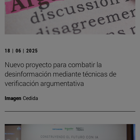
18 | 06 | 2025
Nuevo proyecto para combatir la
desinformación mediante técnicas de
verificación argumentativa
Imagen
Cedida