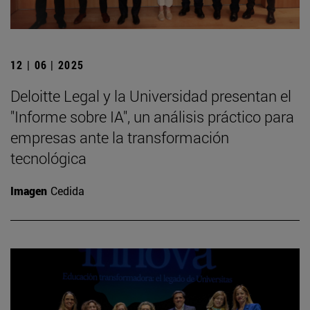
12 | 06 | 2025
Deloitte Legal y la Universidad presentan el
"Informe sobre IA", un análisis práctico para
empresas ante la transformación
tecnológica
Imagen
Cedida