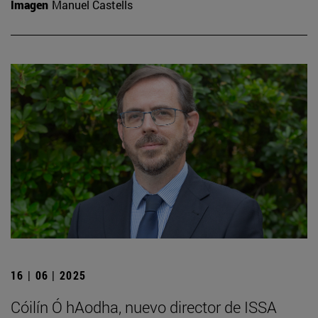
Imagen
Manuel Castells
16 | 06 | 2025
Cóilín Ó hAodha, nuevo director de ISSA