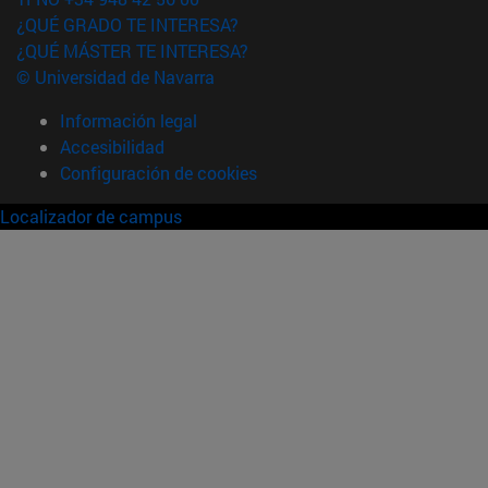
¿QUÉ GRADO TE INTERESA?
¿QUÉ MÁSTER TE INTERESA?
© Universidad de Navarra
Información legal
Accesibilidad
Configuración de cookies
Localizador de campus