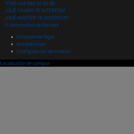
TFNO +34 948 42 56 00
¿QUÉ GRADO TE INTERESA?
¿QUÉ MÁSTER TE INTERESA?
© Universidad de Navarra
Información legal
Accesibilidad
Configuración de cookies
Localizador de campus