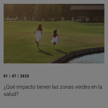
01 | 07 | 2025
¿Qué impacto tienen las zonas verdes en la
salud?