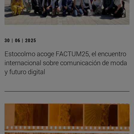
30 | 06 | 2025
Estocolmo acoge FACTUM25, el encuentro
internacional sobre comunicación de moda
y futuro digital