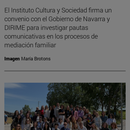
El Instituto Cultura y Sociedad firma un
convenio con el Gobierno de Navarra y
DIRIME para investigar pautas
comunicativas en los procesos de
mediación familiar
Imagen
María Brotons