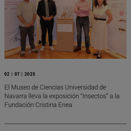
02 | 07 | 2025
El Museo de Ciencias Universidad de
Navarra lleva la exposición “Insectos” a la
Fundación Cristina Enea