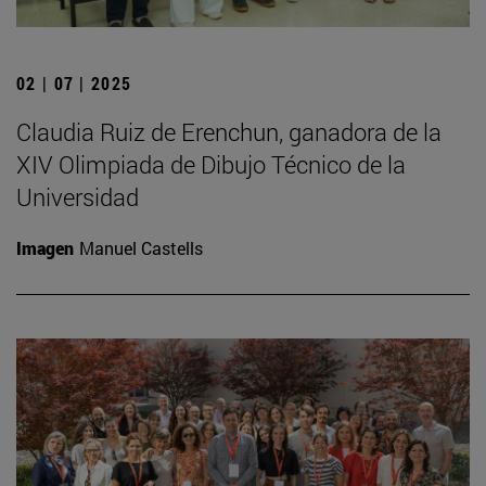
02 | 07 | 2025
Claudia Ruiz de Erenchun, ganadora de la
XIV Olimpiada de Dibujo Técnico de la
Universidad
Imagen
Manuel Castells