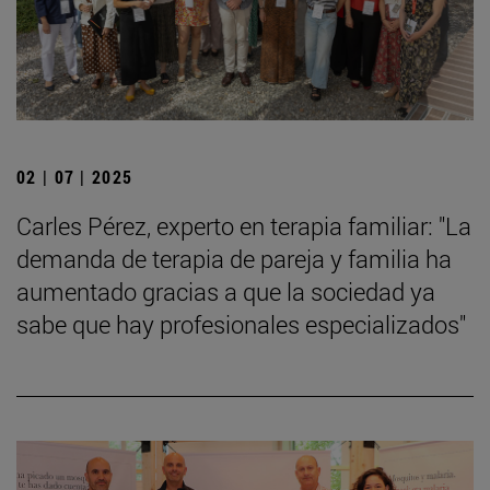
02 | 07 | 2025
Carles Pérez, experto en terapia familiar: "La
demanda de terapia de pareja y familia ha
aumentado gracias a que la sociedad ya
sabe que hay profesionales especializados"