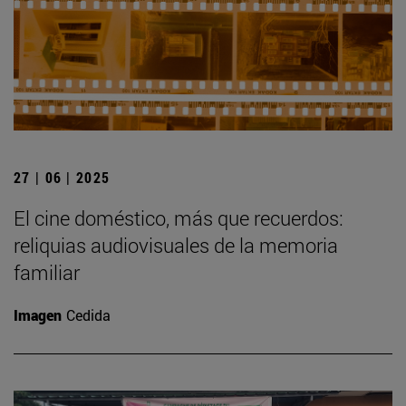
27 | 06 | 2025
El cine doméstico, más que recuerdos:
reliquias audiovisuales de la memoria
familiar
Imagen
Cedida