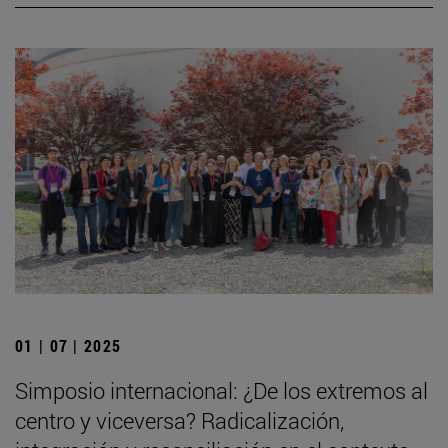
01 | 07 | 2025
Simposio internacional: ¿De los extremos al
centro y viceversa? Radicalización,