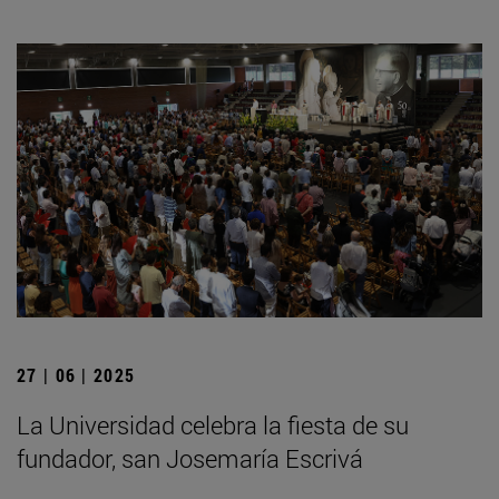
27 | 06 | 2025
La Universidad celebra la fiesta de su
fundador, san Josemaría Escrivá