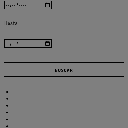
Hasta
BUSCAR