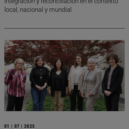
integración y reconciliación en el contexto
local, nacional y mundial
01 | 07 | 2025