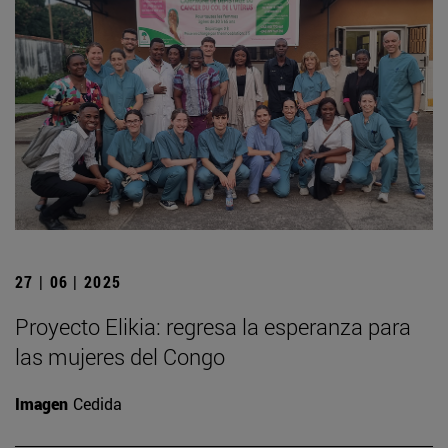
27 | 06 | 2025
Proyecto Elikia: regresa la esperanza para
las mujeres del Congo
Imagen
Cedida