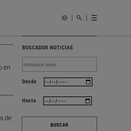
BUSCADOR NOTICIAS
o en
Desde
Hasta
as de
BUSCAR