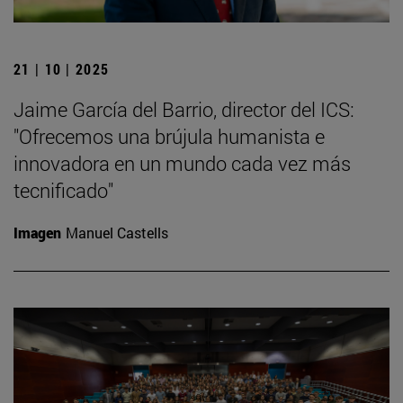
21 | 10 | 2025
Jaime García del Barrio, director del ICS:
"Ofrecemos una brújula humanista e
innovadora en un mundo cada vez más
tecnificado"
Imagen
Manuel Castells