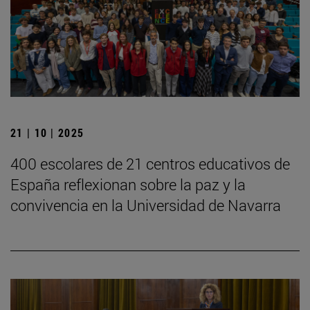
21 | 10 | 2025
400 escolares de 21 centros educativos de
España reflexionan sobre la paz y la
convivencia en la Universidad de Navarra