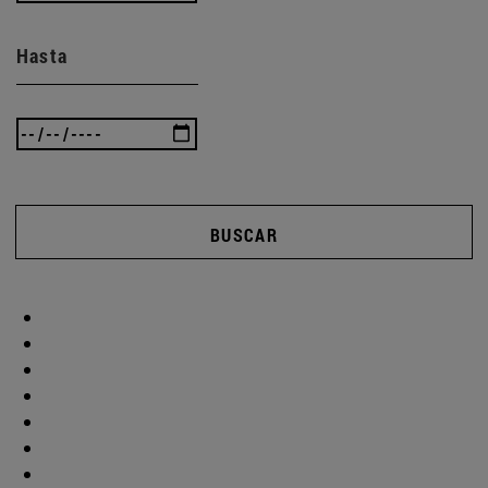
Hasta
BUSCAR