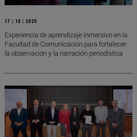
17 | 10 | 2025
Experiencia de aprendizaje inmersivo en la
Facultad de Comunicación para fortalecer
la observación y la narración periodística