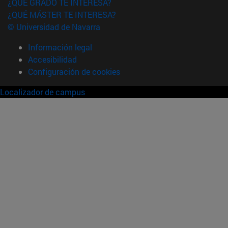
¿QUÉ GRADO TE INTERESA?
¿QUÉ MÁSTER TE INTERESA?
© Universidad de Navarra
Información legal
Accesibilidad
Configuración de cookies
Localizador de campus