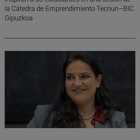
la Cátedra de Emprendimiento Tecnun–BIC
Gipuzkoa