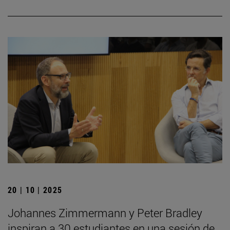
20 | 10 | 2025
Johannes Zimmermann y Peter Bradley
inspiran a 30 estudiantes en una sesión de