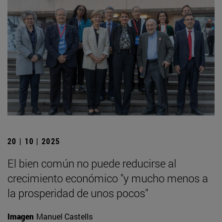
20 | 10 | 2025
El bien común no puede reducirse al
crecimiento económico "y mucho menos a
la prosperidad de unos pocos"
Imagen
Manuel Castells