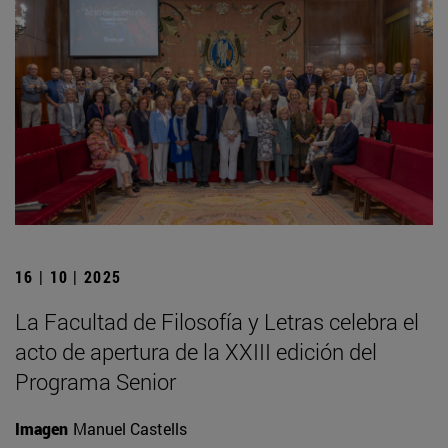
16 | 10 | 2025
La Facultad de Filosofía y Letras celebra el
acto de apertura de la XXIII edición del
Programa Senior
Imagen
Manuel Castells