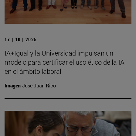
17 | 10 | 2025
IA+Igual y la Universidad impulsan un
modelo para certificar el uso ético de la IA
en el ámbito laboral
Imagen
José Juan Rico