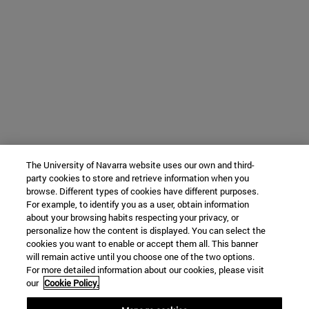
The University of Navarra website uses our own and third-
party cookies to store and retrieve information when you
browse. Different types of cookies have different purposes.
For example, to identify you as a user, obtain information
about your browsing habits respecting your privacy, or
personalize how the content is displayed. You can select the
cookies you want to enable or accept them all. This banner
will remain active until you choose one of the two options.
For more detailed information about our cookies, please visit
our
Cookie Policy.