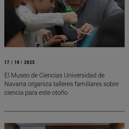
17 | 10 | 2025
El Museo de Ciencias Universidad de
Navarra organiza talleres familiares sobre
ciencia para este otoño