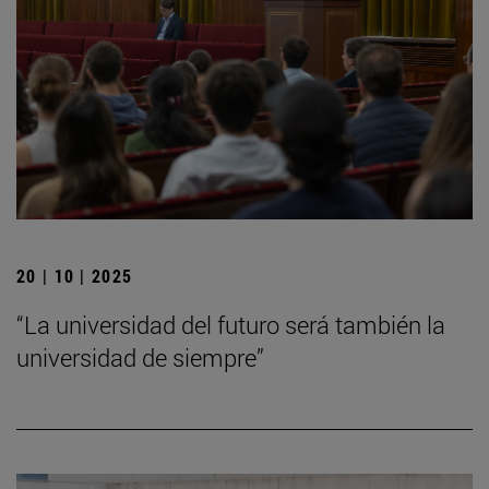
20 | 10 | 2025
“La universidad del futuro será también la
universidad de siempre”