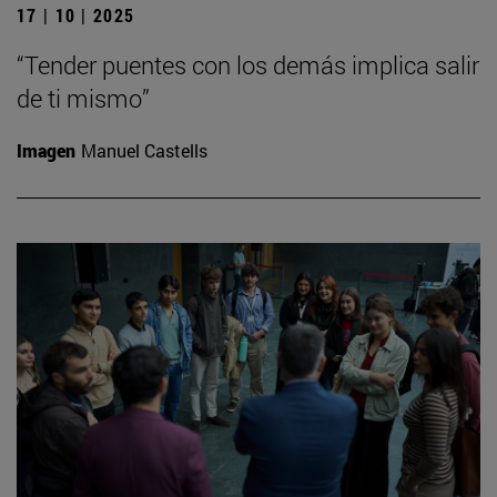
17 | 10 | 2025
“Tender puentes con los demás implica salir
de ti mismo”
Imagen
Manuel Castells