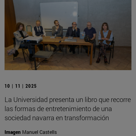
10 | 11 | 2025
La Universidad presenta un libro que recorre
las formas de entretenimiento de una
sociedad navarra en transformación
Imagen
Manuel Castells