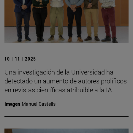
10 | 11 | 2025
Una investigación de la Universidad ha
detectado un aumento de autores prolíficos
en revistas científicas atribuible a la IA
Imagen
Manuel Castells