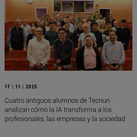
17 | 11 | 2025
Cuatro antiguos alumnos de Tecnun
analizan cómo la IA transforma a los
profesionales, las empresas y la sociedad