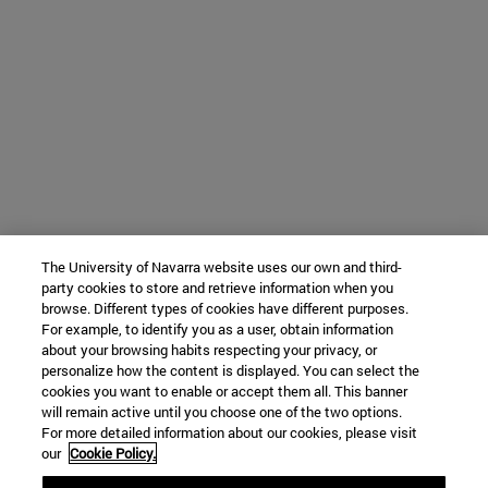
The University of Navarra website uses our own and third-
party cookies to store and retrieve information when you
browse. Different types of cookies have different purposes.
For example, to identify you as a user, obtain information
about your browsing habits respecting your privacy, or
personalize how the content is displayed. You can select the
cookies you want to enable or accept them all. This banner
will remain active until you choose one of the two options.
For more detailed information about our cookies, please visit
our
Cookie Policy.