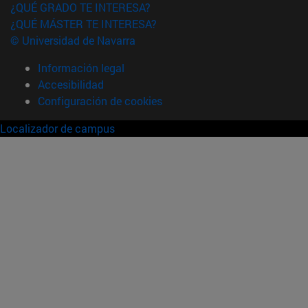
¿QUÉ GRADO TE INTERESA?
¿QUÉ MÁSTER TE INTERESA?
© Universidad de Navarra
Información legal
Accesibilidad
Configuración de cookies
Localizador de campus