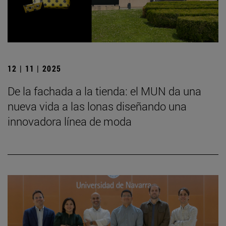
12 | 11 | 2025
De la fachada a la tienda: el MUN da una
nueva vida a las lonas diseñando una
innovadora línea de moda