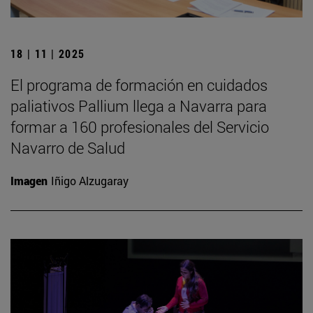
18 | 11 | 2025
El programa de formación en cuidados
paliativos Pallium llega a Navarra para
formar a 160 profesionales del Servicio
Navarro de Salud
Imagen
Iñigo Alzugaray