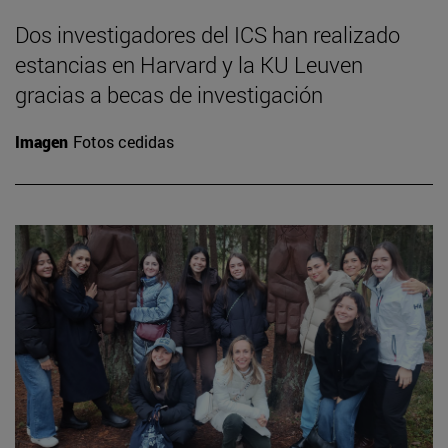
Dos investigadores del ICS han realizado
estancias en Harvard y la KU Leuven
gracias a becas de investigación
Imagen
Fotos cedidas