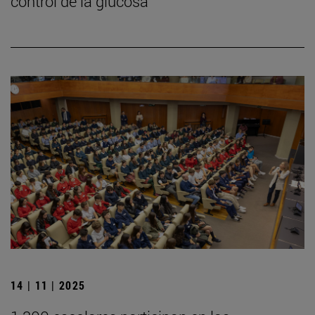
control de la glucosa
14 | 11 | 2025