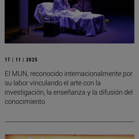
17 | 11 | 2025
El MUN, reconocido internacionalmente por
su labor vinculando el arte con la
investigación, la enseñanza y la difusión del
conocimiento