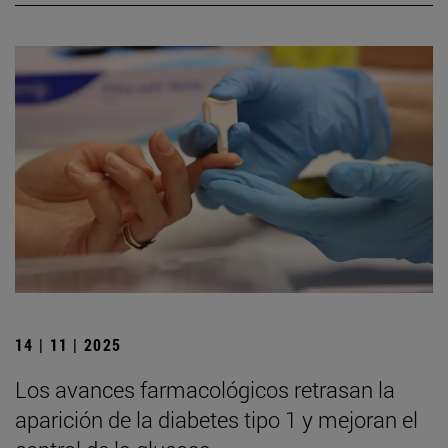
14 | 11 | 2025
Los avances farmacológicos retrasan la
aparición de la diabetes tipo 1 y mejoran el