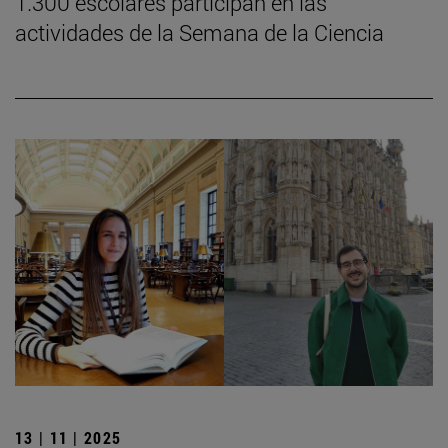
1.300 escolares participan en las
actividades de la Semana de la Ciencia
13 | 11 | 2025