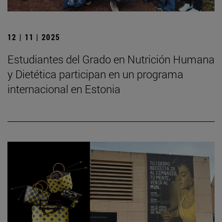
12 | 11 | 2025
Estudiantes del Grado en Nutrición Humana
y Dietética participan en un programa
internacional en Estonia