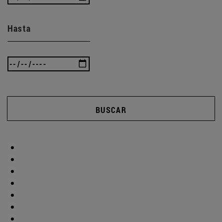
Hasta
BUSCAR