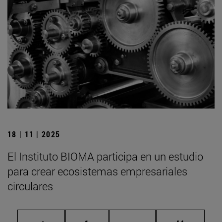
18 | 11 | 2025
El Instituto BIOMA participa en un estudio
para crear ecosistemas empresariales
circulares