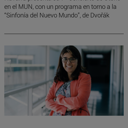
en el MUN, con un programa en torno a la
“Sinfonía del Nuevo Mundo”, de Dvořák