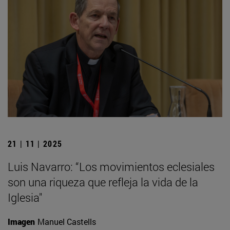
21 | 11 | 2025
Luis Navarro: “Los movimientos eclesiales
son una riqueza que refleja la vida de la
Iglesia"
Imagen
Manuel Castells