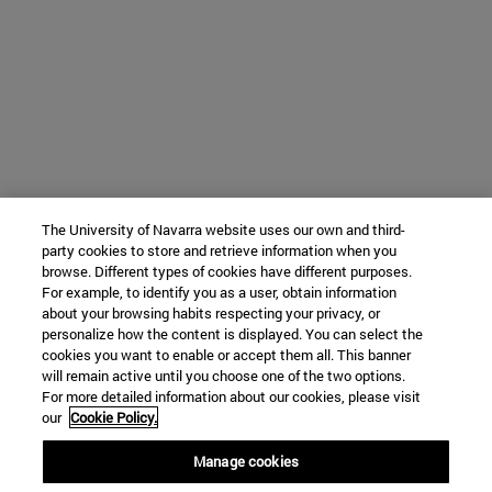
The University of Navarra website uses our own and third-
party cookies to store and retrieve information when you
browse. Different types of cookies have different purposes.
For example, to identify you as a user, obtain information
about your browsing habits respecting your privacy, or
personalize how the content is displayed. You can select the
cookies you want to enable or accept them all. This banner
will remain active until you choose one of the two options.
For more detailed information about our cookies, please visit
our
Cookie Policy.
Manage cookies