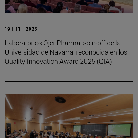
19 | 11 | 2025
Laboratorios Ojer Pharma, spin-off de la
Universidad de Navarra, reconocida en los
Quality Innovation Award 2025 (QIA)