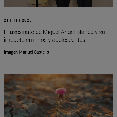
21 | 11 | 2025
El asesinato de Miguel Ángel Blanco y su
impacto en niños y adolescentes
Imagen
Manuel Castells