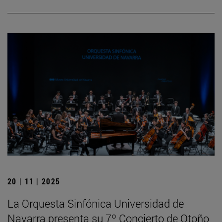
20 | 11 | 2025
La Orquesta Sinfónica Universidad de
Navarra presenta su 7º Concierto de Otoño