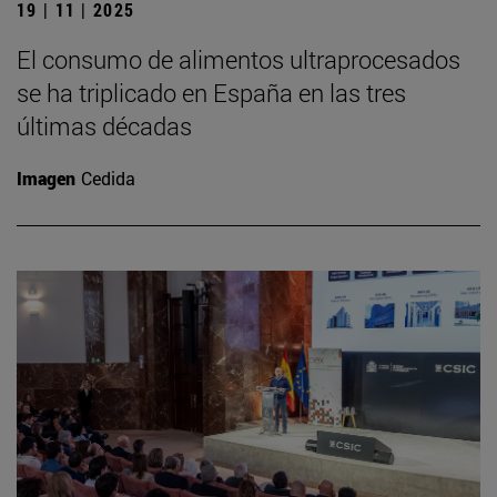
19 | 11 | 2025
El consumo de alimentos ultraprocesados
se ha triplicado en España en las tres
últimas décadas
Imagen
Cedida