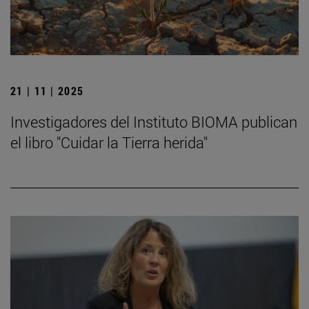
21 | 11 | 2025
Investigadores del Instituto BIOMA publican
el libro "Cuidar la Tierra herida"