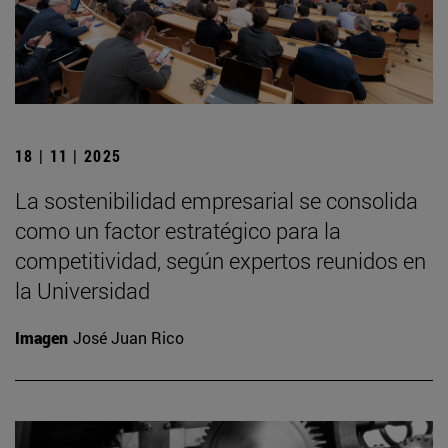
18 | 11 | 2025
La sostenibilidad empresarial se consolida
como un factor estratégico para la
competitividad, según expertos reunidos en
la Universidad
Imagen
José Juan Rico