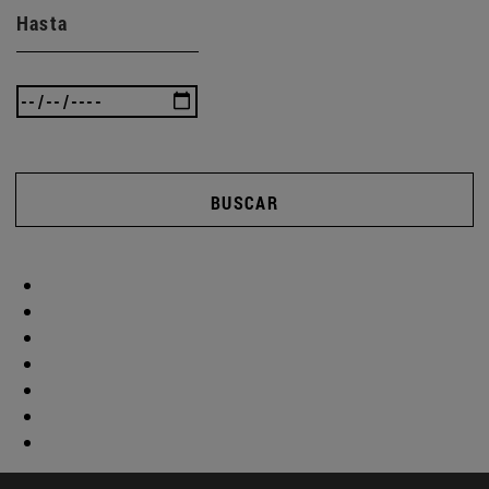
Hasta
BUSCAR