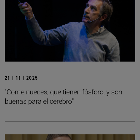
21 | 11 | 2025
"Come nueces, que tienen fósforo, y son
buenas para el cerebro"