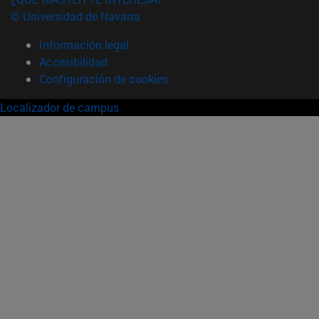
© Universidad de Navarra
Información legal
Accesibilidad
Configuración de cookies
Localizador de campus