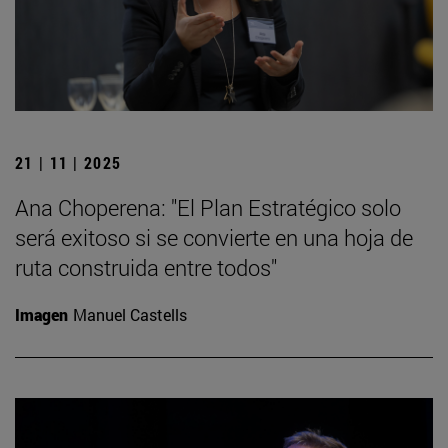
21 | 11 | 2025
Ana Choperena: "El Plan Estratégico solo
será exitoso si se convierte en una hoja de
ruta construida entre todos"
Imagen
Manuel Castells