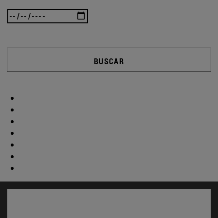
BUSCAR