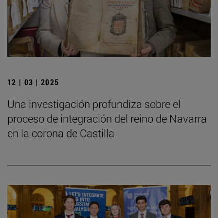
12 | 03 | 2025
Una investigación profundiza sobre el
proceso de integración del reino de Navarra
en la corona de Castilla