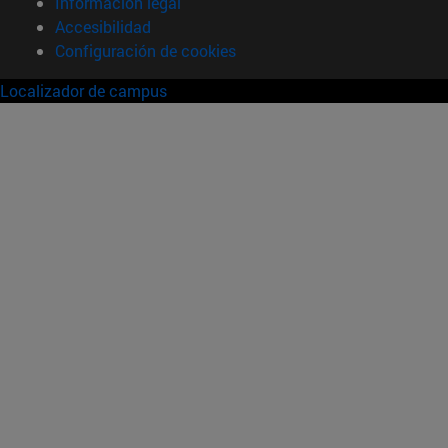
Información legal
Accesibilidad
Configuración de cookies
Localizador de campus