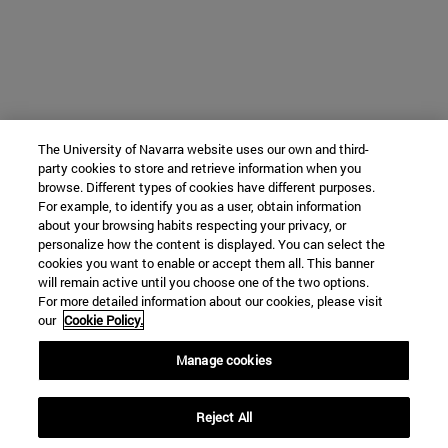
The University of Navarra website uses our own and third-
party cookies to store and retrieve information when you
browse. Different types of cookies have different purposes.
For example, to identify you as a user, obtain information
about your browsing habits respecting your privacy, or
personalize how the content is displayed. You can select the
cookies you want to enable or accept them all. This banner
will remain active until you choose one of the two options.
For more detailed information about our cookies, please visit
our
Cookie Policy.
Manage cookies
Reject All