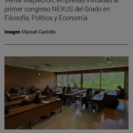
primer congreso NEXUS del Grado en
Filosofía, Política y Economía
Imagen
Manuel Castells