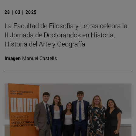
28 | 03 | 2025
La Facultad de Filosofía y Letras celebra la
II Jornada de Doctorandos en Historia,
Historia del Arte y Geografía
Imagen
Manuel Castells