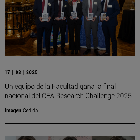
17 | 03 | 2025
Un equipo de la Facultad gana la final
nacional del CFA Research Challenge 2025
Imagen
Cedida