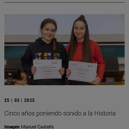
25 | 03 | 2025
Cinco años poniendo sonido a la Historia
Imagen
Manuel Castells