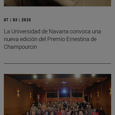
07 | 03 | 2025
La Universidad de Navarra convoca una
nueva edición del Premio Ernestina de
Champourcin