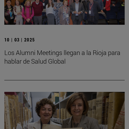
10 | 03 | 2025
Los Alumni Meetings llegan a la Rioja para
hablar de Salud Global