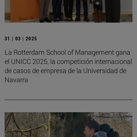
31 | 03 | 2025
La Rotterdam School of Management gana
el UNICC 2025, la competición internacional
de casos de empresa de la Universidad de
Navarra