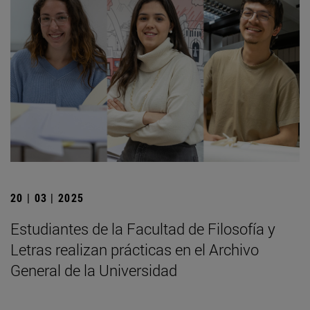
20 | 03 | 2025
Estudiantes de la Facultad de Filosofía y
Letras realizan prácticas en el Archivo
General de la Universidad