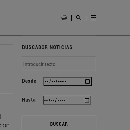
BUSCADOR NOTICIAS
Desde
Hasta
d
ción
BUSCAR