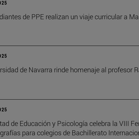
2025
diantes de PPE realizan un viaje curricular a Ma
2025
rsidad de Navarra rinde homenaje al profesor R
2025
tad de Educación y Psicología celebra la VIII Fe
rafías para colegios de Bachillerato Internacio