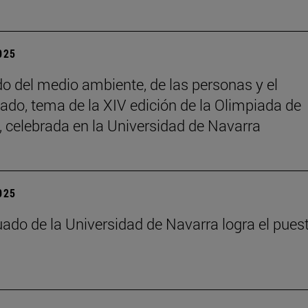
2025
do del medio ambiente, de las personas y el
ado, tema de la XIV edición de la Olimpiada de
a, celebrada en la Universidad de Navarra
2025
ado de la Universidad de Navarra logra el pues