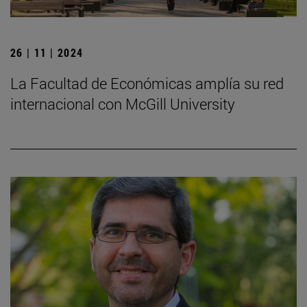
26 | 11 | 2024
La Facultad de Económicas amplía su red
internacional con McGill University