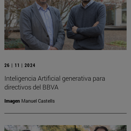
26 | 11 | 2024
Inteligencia Artificial generativa para
directivos del BBVA
Imagen
Manuel Castells