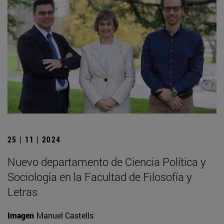
25 | 11 | 2024
Nuevo departamento de Ciencia Política y
Sociología en la Facultad de Filosofía y
Letras
Imagen
Manuel Castells