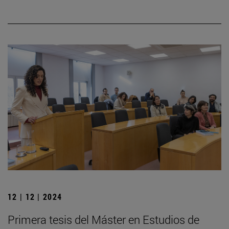
12 | 12 | 2024
Primera tesis del Máster en Estudios de