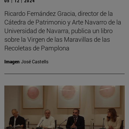
05 | 12 | 2024
Ricardo Fernández Gracia, director de la
Cátedra de Patrimonio y Arte Navarro de la
Universidad de Navarra, publica un libro
sobre la Virgen de las Maravillas de las
Recoletas de Pamplona
Imagen
José Castells