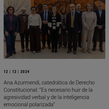
12 | 12 | 2024
Ana Azurmendi, catedrática de Derecho
Constitucional: “Es necesario huir de la
agresividad verbal y de la inteligencia
emocional polarizada”