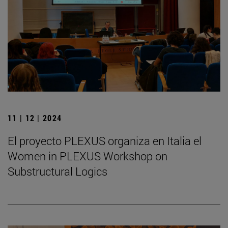
11 | 12 | 2024
El proyecto PLEXUS organiza en Italia el
Women in PLEXUS Workshop on
Substructural Logics