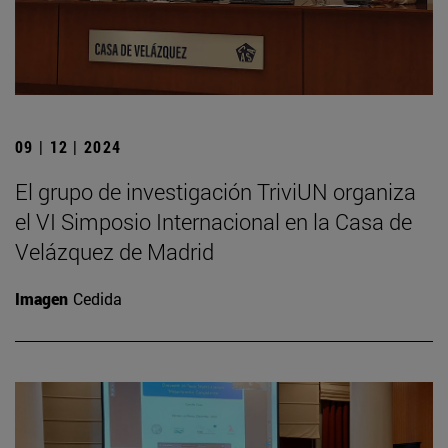
09 | 12 | 2024
El grupo de investigación TriviUN organiza
el VI Simposio Internacional en la Casa de
Velázquez de Madrid
Imagen
Cedida