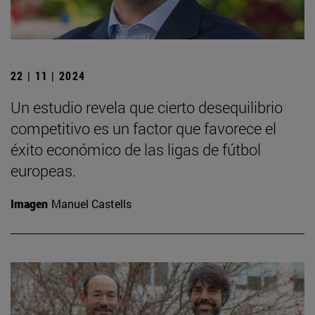
22 | 11 | 2024
Un estudio revela que cierto desequilibrio
competitivo es un factor que favorece el
éxito económico de las ligas de fútbol
europeas.
Imagen
Manuel Castells