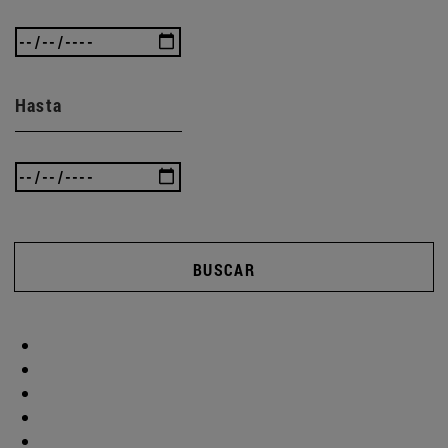
Hasta
BUSCAR