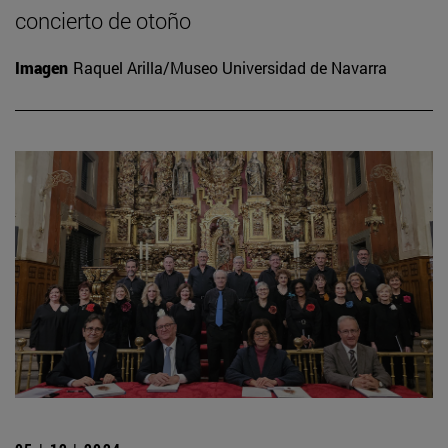
concierto de otoño
Imagen
Raquel Arilla/Museo Universidad de Navarra