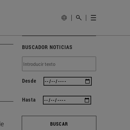
BUSCADOR NOTICIAS
Desde
Hasta
de
BUSCAR