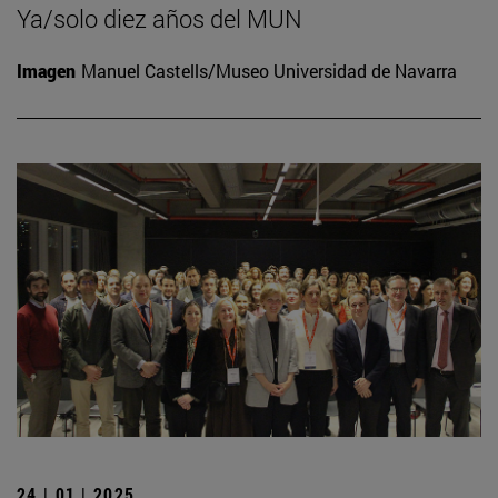
Ya/solo diez años del MUN
Imagen
Manuel Castells/Museo Universidad de Navarra
24 | 01 | 2025