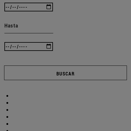
Hasta
BUSCAR