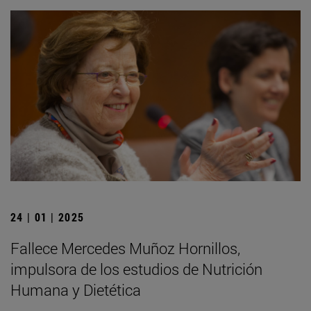
24 | 01 | 2025
Fallece Mercedes Muñoz Hornillos,
impulsora de los estudios de Nutrición
Humana y Dietética