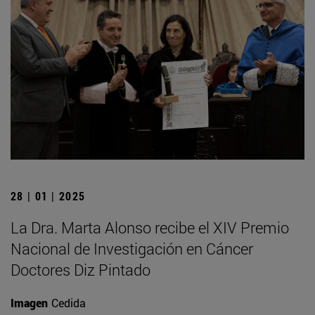
28 | 01 | 2025
La Dra. Marta Alonso recibe el XIV Premio
Nacional de Investigación en Cáncer
Doctores Diz Pintado
Imagen
Cedida