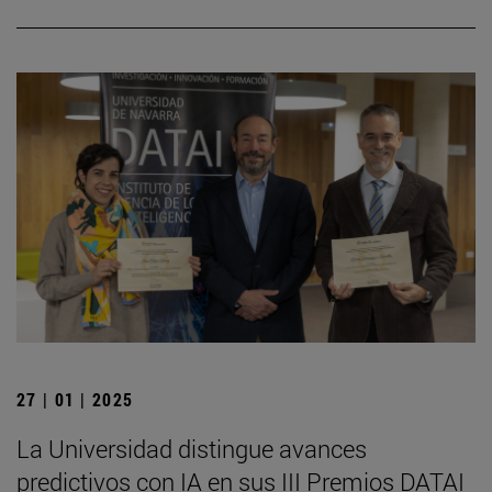
27 | 01 | 2025
La Universidad distingue avances
predictivos con IA en sus III Premios DATAI