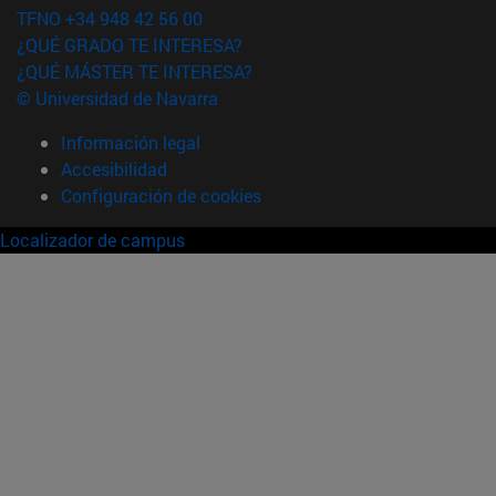
TFNO +34 948 42 56 00
¿QUÉ GRADO TE INTERESA?
¿QUÉ MÁSTER TE INTERESA?
© Universidad de Navarra
Información legal
Accesibilidad
Configuración de cookies
Localizador de campus