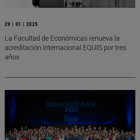
29 | 01 | 2025
La Facultad de Económicas renueva la
acreditación internacional EQUIS por tres
años