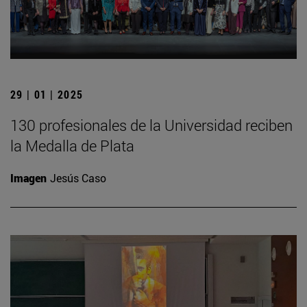
29 | 01 | 2025
130 profesionales de la Universidad reciben
la Medalla de Plata
Imagen
Jesús Caso