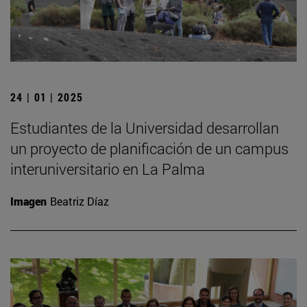
24 | 01 | 2025
Estudiantes de la Universidad desarrollan
un proyecto de planificación de un campus
interuniversitario en La Palma
Imagen
Beatriz Díaz