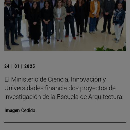
24 | 01 | 2025
El Ministerio de Ciencia, Innovación y
Universidades financia dos proyectos de
investigación de la Escuela de Arquitectura
Imagen
Cedida