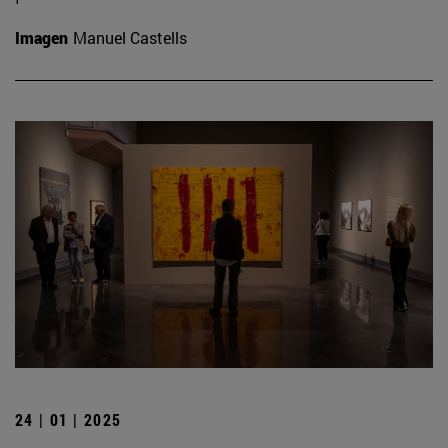
Imagen
Manuel Castells
24 | 01 | 2025