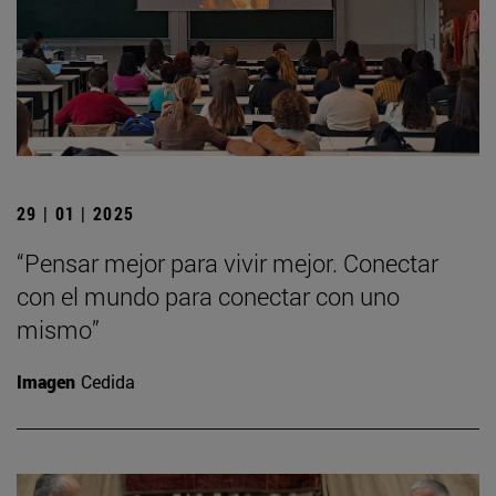
29 | 01 | 2025
“Pensar mejor para vivir mejor. Conectar
con el mundo para conectar con uno
mismo”
Imagen
Cedida