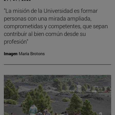
"La misión de la Universidad es formar
personas con una mirada ampliada,
comprometidas y competentes, que sepan
contribuir al bien común desde su
profesión"
Imagen
María Brotons