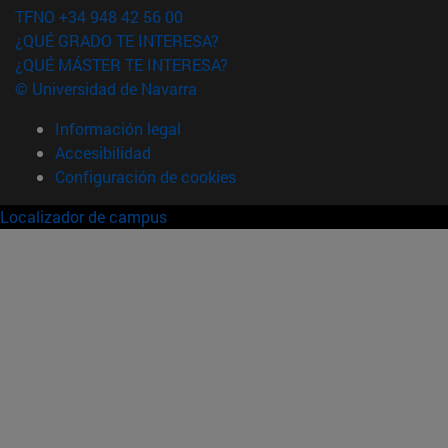
TFNO +34 948 42 56 00
¿QUÉ GRADO TE INTERESA?
¿QUÉ MÁSTER TE INTERESA?
© Universidad de Navarra
Información legal
Accesibilidad
Configuración de cookies
Localizador de campus