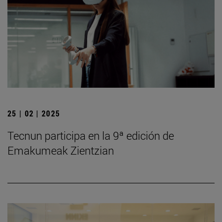
25 | 02 | 2025
Tecnun participa en la 9ª edición de
Emakumeak Zientzian