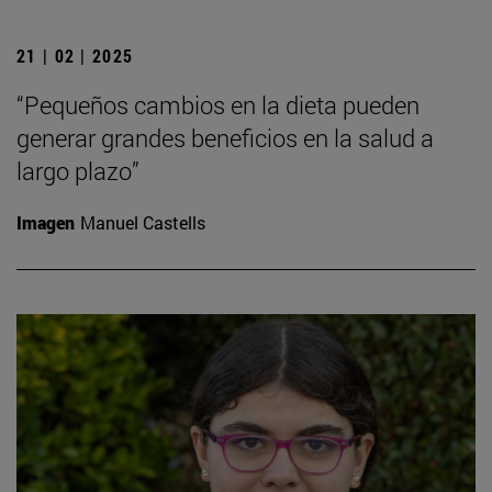
21 | 02 | 2025
“Pequeños cambios en la dieta pueden
generar grandes beneficios en la salud a
largo plazo”
Imagen
Manuel Castells