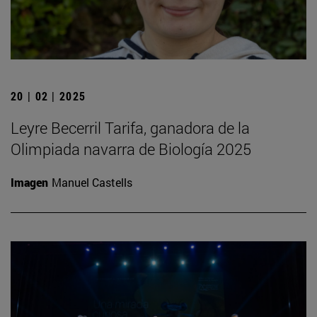
20 | 02 | 2025
Leyre Becerril Tarifa, ganadora de la
Olimpiada navarra de Biología 2025
Imagen
Manuel Castells