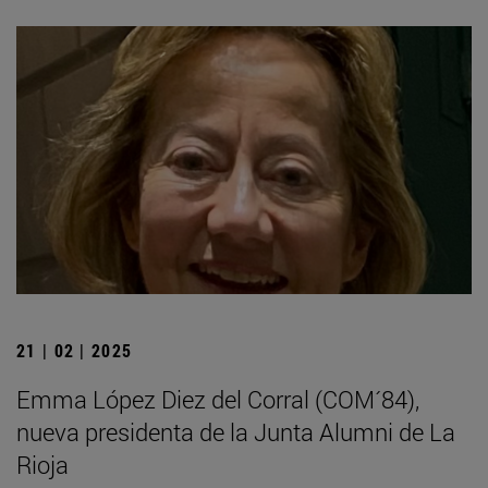
21 | 02 | 2025
Emma López Diez del Corral (COM´84),
nueva presidenta de la Junta Alumni de La
Rioja