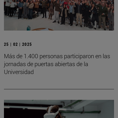
25 | 02 | 2025
Más de 1.400 personas participaron en las
jornadas de puertas abiertas de la
Universidad