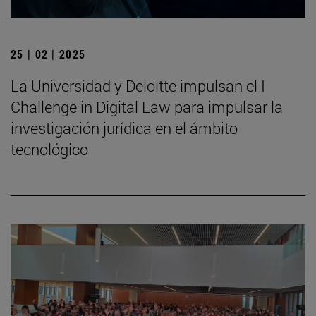
25 | 02 | 2025
La Universidad y Deloitte impulsan el I
Challenge in Digital Law para impulsar la
investigación jurídica en el ámbito
tecnológico