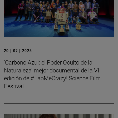
20 | 02 | 2025
'Carbono Azul: el Poder Oculto de la
Naturaleza' mejor documental de la VI
edición de #LabMeCrazy! Science Film
Festival