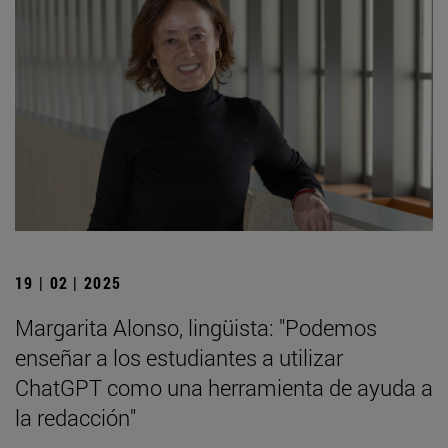
19 | 02 | 2025
Margarita Alonso, lingüista: "Podemos
enseñar a los estudiantes a utilizar
ChatGPT como una herramienta de ayuda a
la redacción"