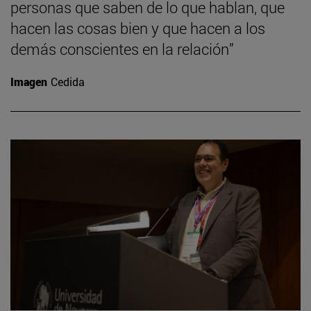
personas que saben de lo que hablan, que
hacen las cosas bien y que hacen a los
demás conscientes en la relación”
Imagen
Cedida