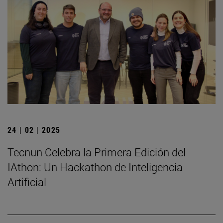
24 | 02 | 2025
Tecnun Celebra la Primera Edición del
IAthon: Un Hackathon de Inteligencia
Artificial