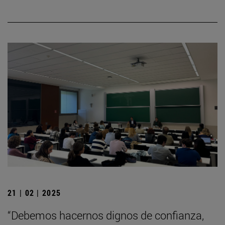
21 | 02 | 2025
“Debemos hacernos dignos de confianza,