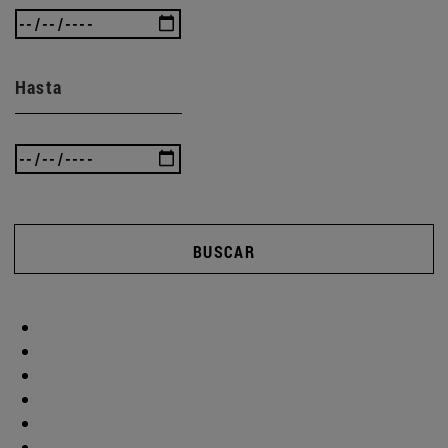
Hasta
BUSCAR