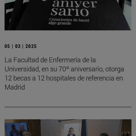
05 | 03 | 2025
La Facultad de Enfermería de la
Universidad, en su 70º aniversario, otorga
12 becas a 12 hospitales de referencia en
Madrid