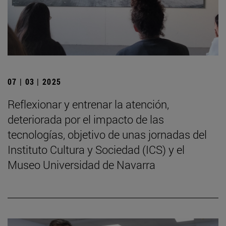
07 | 03 | 2025
Reflexionar y entrenar la atención,
deteriorada por el impacto de las
tecnologías, objetivo de unas jornadas del
Instituto Cultura y Sociedad (ICS) y el
Museo Universidad de Navarra