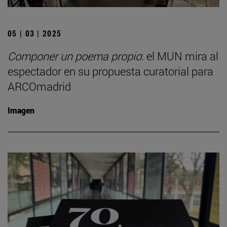
05 | 03 | 2025
Componer un poema propio
: el MUN mira al
espectador en su propuesta curatorial para
ARCOmadrid
Imagen