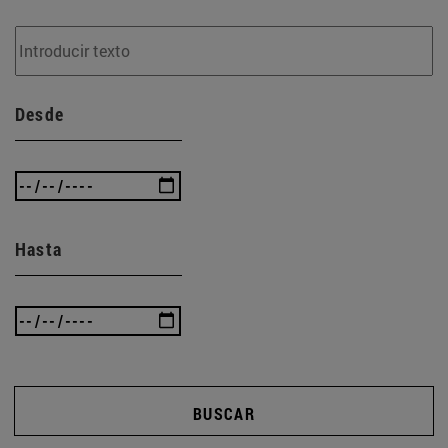
Desde
Hasta
BUSCAR