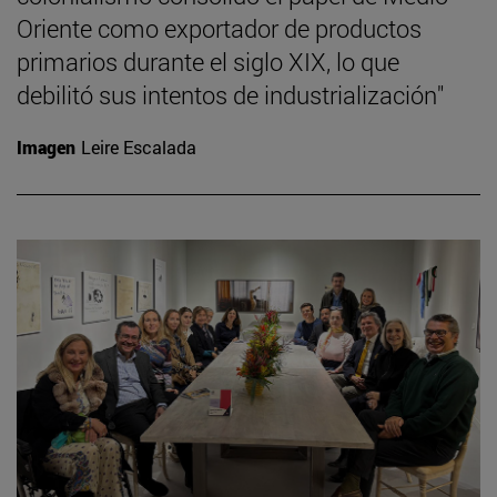
Oriente como exportador de productos
primarios durante el siglo XIX, lo que
debilitó sus intentos de industrialización"
Imagen
Leire Escalada