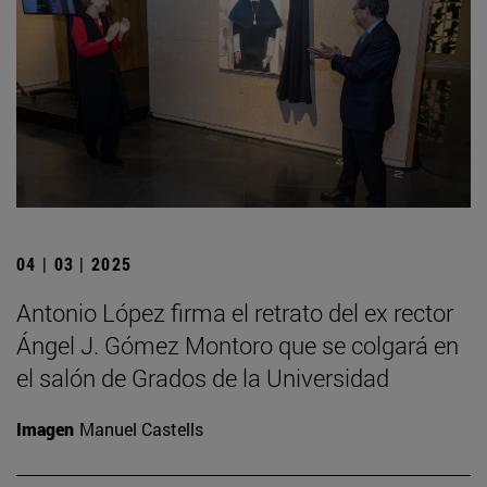
04 | 03 | 2025
Antonio López firma el retrato del ex rector
Ángel J. Gómez Montoro que se colgará en
el salón de Grados de la Universidad
Imagen
Manuel Castells