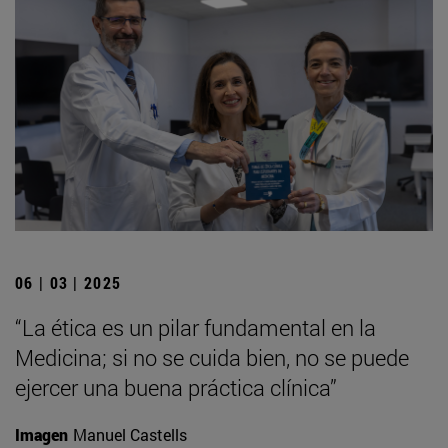
06 | 03 | 2025
“La ética es un pilar fundamental en la
Medicina; si no se cuida bien, no se puede
ejercer una buena práctica clínica”
Imagen
Manuel Castells