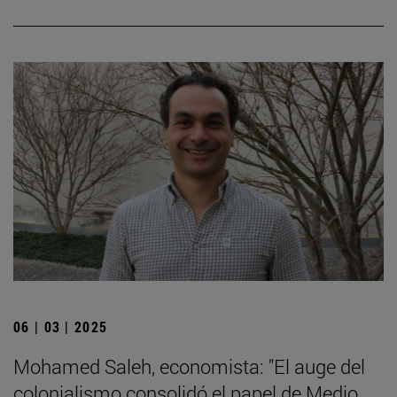
06 | 03 | 2025
Mohamed Saleh, economista: "El auge del
colonialismo consolidó el papel de Medio