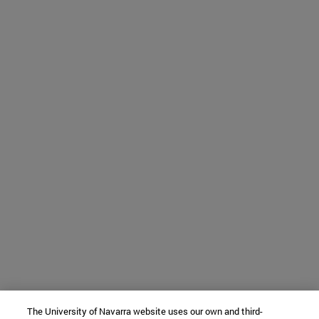
The University of Navarra website uses our own and third-