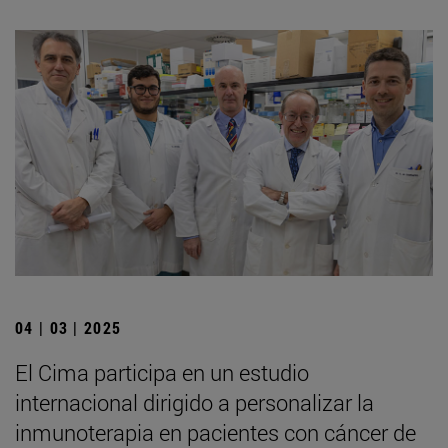
04 | 03 | 2025
El Cima participa en un estudio
internacional dirigido a personalizar la
inmunoterapia en pacientes con cáncer de