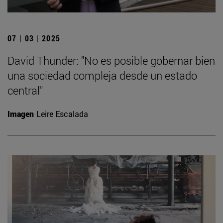
07 | 03 | 2025
David Thunder: "No es posible gobernar bien
una sociedad compleja desde un estado
central"
Imagen
Leire Escalada