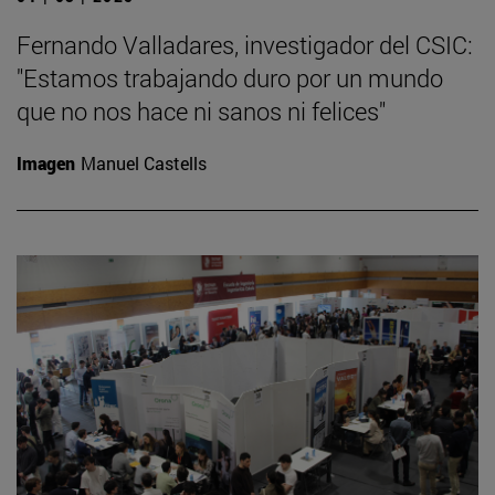
Fernando Valladares, investigador del CSIC:
"Estamos trabajando duro por un mundo
que no nos hace ni sanos ni felices"
Imagen
Manuel Castells