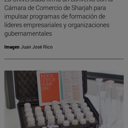
Cámara de Comercio de Sharjah para
impulsar programas de formación de
líderes empresariales y organizaciones
gubernamentales
Imagen
Juan José Rico