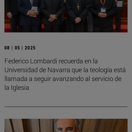
08 | 05 | 2025
Federico Lombardi recuerda en la
Universidad de Navarra que la teología está
llamada a seguir avanzando al servicio de
la Iglesia