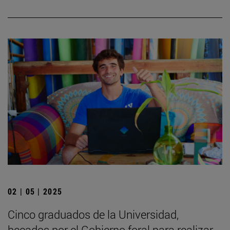
02 | 05 | 2025
Cinco graduados de la Universidad,
becados por el Gobierno foral para realizar