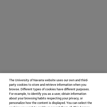
The University of Navarra website uses our own and third-
party cookies to store and retrieve information when you
browse. Different types of cookies have different purposes.
For example, to identify you as a user, obtain information
about your browsing habits respecting your privacy, or
personalize how the content is displayed. You can select the