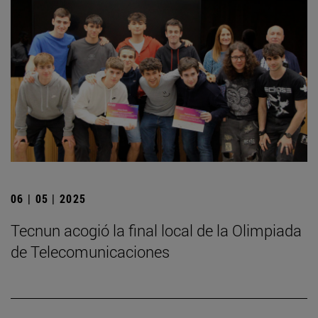
06 | 05 | 2025
­Tecnun acogió la final local de la Olimpiada
de Telecomunicaciones