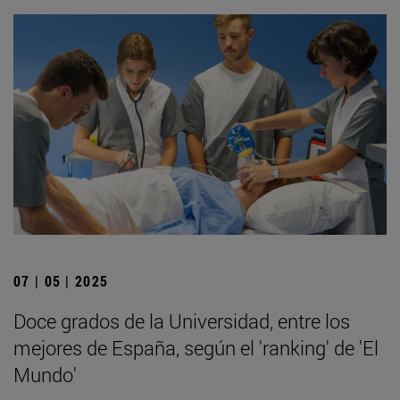
07 | 05 | 2025
Doce grados de la Universidad, entre los
mejores de España, según el 'ranking' de 'El
Mundo'