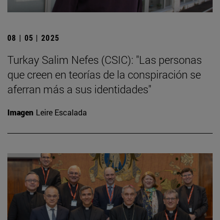
08 | 05 | 2025
Turkay Salim Nefes (CSIC): "Las personas
que creen en teorías de la conspiración se
aferran más a sus identidades"
Imagen
Leire Escalada