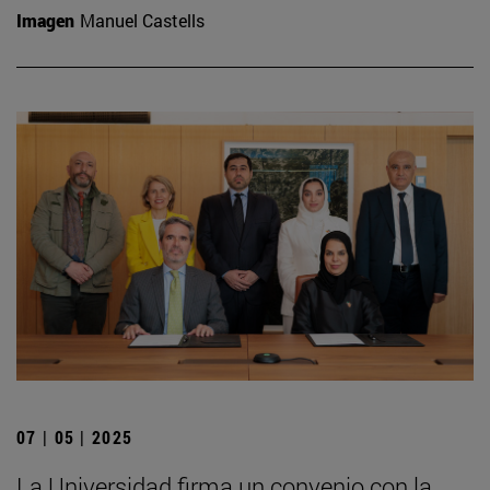
Imagen
Manuel Castells
07 | 05 | 2025
La Universidad firma un convenio con la