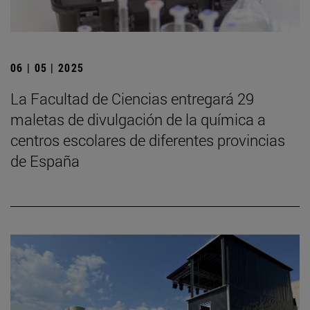
06 | 05 | 2025
La Facultad de Ciencias entregará 29
maletas de divulgación de la química a
centros escolares de diferentes provincias
de España