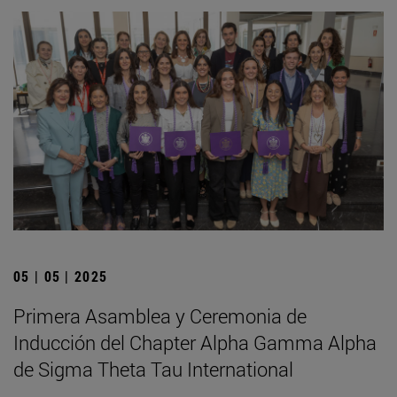
05 | 05 | 2025
Primera Asamblea y Ceremonia de
Inducción del Chapter Alpha Gamma Alpha
de Sigma Theta Tau International