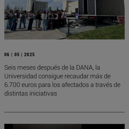
06 | 05 | 2025
Seis meses después de la DANA, la
Universidad consigue recaudar más de
6.700 euros para los afectados a través de
distintas iniciativas