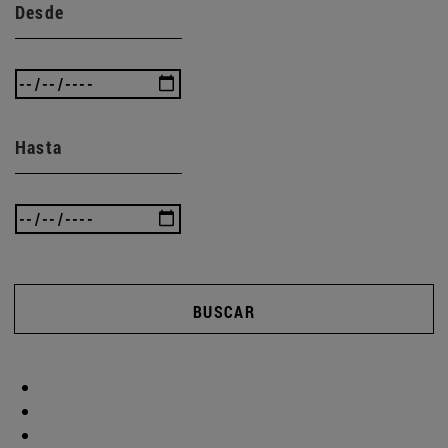
Desde
Hasta
BUSCAR