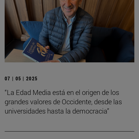
07 | 05 | 2025
“La Edad Media está en el origen de los
grandes valores de Occidente, desde las
universidades hasta la democracia”