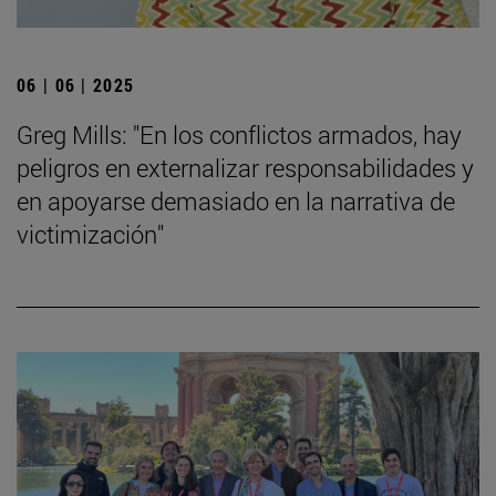
06 | 06 | 2025
Greg Mills: "En los conflictos armados, hay
peligros en externalizar responsabilidades y
en apoyarse demasiado en la narrativa de
victimización"