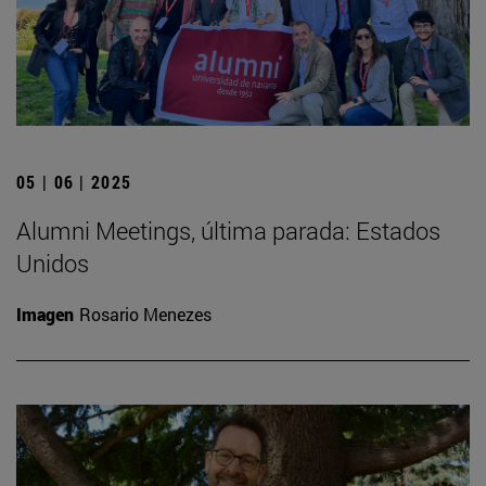
05 | 06 | 2025
Alumni Meetings, última parada: Estados
Unidos
Imagen
Rosario Menezes