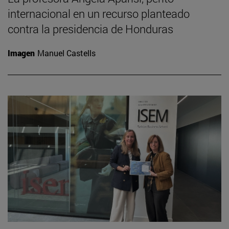
internacional en un recurso planteado
contra la presidencia de Honduras
Imagen
Manuel Castells