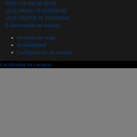
TFNO +34 948 42 56 00
¿QUÉ GRADO TE INTERESA?
¿QUÉ MÁSTER TE INTERESA?
© Universidad de Navarra
Información legal
Accesibilidad
Configuración de cookies
Localizador de campus