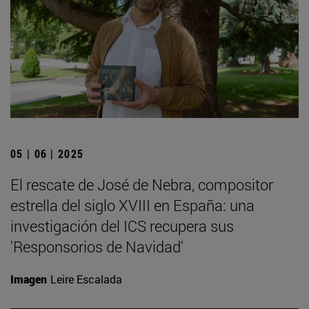
05 | 06 | 2025
El rescate de José de Nebra, compositor
estrella del siglo XVIII en España: una
investigación del ICS recupera sus
'Responsorios de Navidad'
Imagen
Leire Escalada