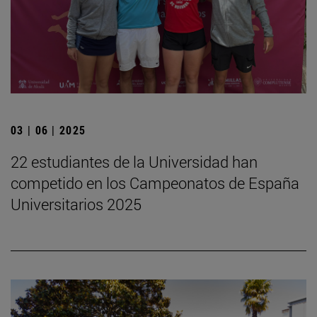
03 | 06 | 2025
22 estudiantes de la Universidad han
competido en los Campeonatos de España
Universitarios 2025