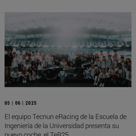
05 | 06 | 2025
El equipo Tecnun eRacing de la Escuela de
Ingeniería de la Universidad presenta su
nuevo coche, el TeR25