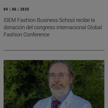
04 | 06 | 2025
ISEM Fashion Business School recibe la
donación del congreso internacional Global
Fashion Conference