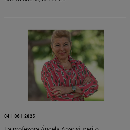
04 | 06 | 2025
La profesora Ángela Aparisi, perito