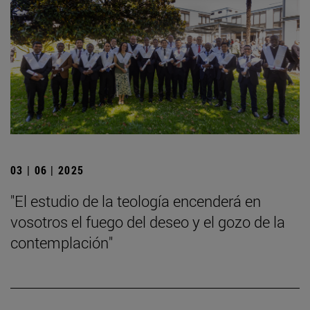
03 | 06 | 2025
"El estudio de la teología encenderá en
vosotros el fuego del deseo y el gozo de la
contemplación"