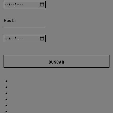
Hasta
BUSCAR