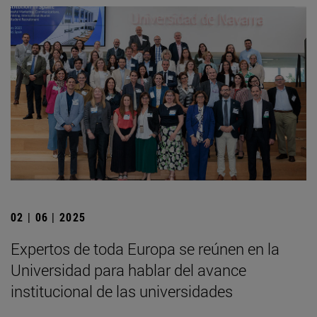
02 | 06 | 2025
Expertos de toda Europa se reúnen en la
Universidad para hablar del avance
institucional de las universidades