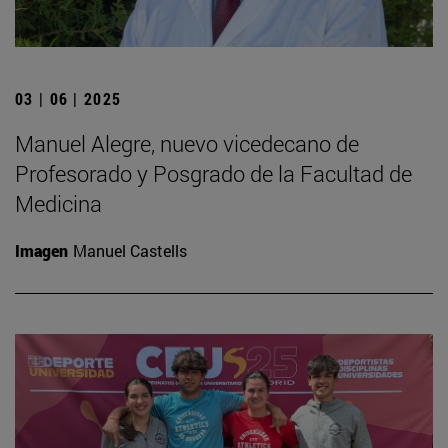
03 | 06 | 2025
Manuel Alegre, nuevo vicedecano de
Profesorado y Posgrado de la Facultad de
Medicina
Imagen
Manuel Castells