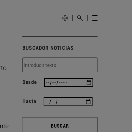
BUSCADOR NOTICIAS
rto
Desde
Hasta
nte
BUSCAR