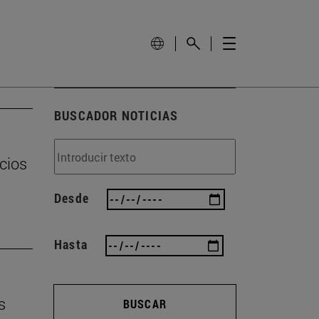
BUSCADOR NOTICIAS
cios
Desde
Hasta
s
BUSCAR