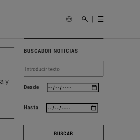
BUSCADOR NOTICIAS
a y
Desde
Hasta
BUSCAR