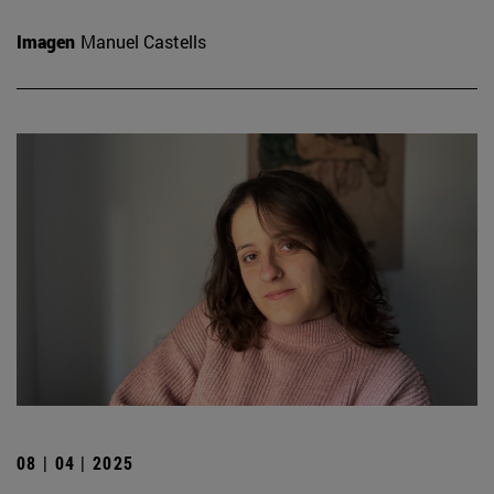
Imagen
Manuel Castells
08 | 04 | 2025