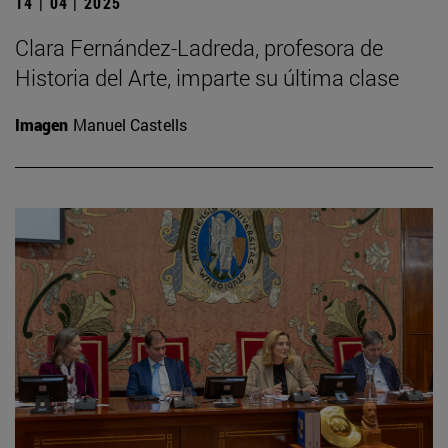
14 | 04 | 2025
Clara Fernández-Ladreda, profesora de
Historia del Arte, imparte su última clase
Imagen
Manuel Castells