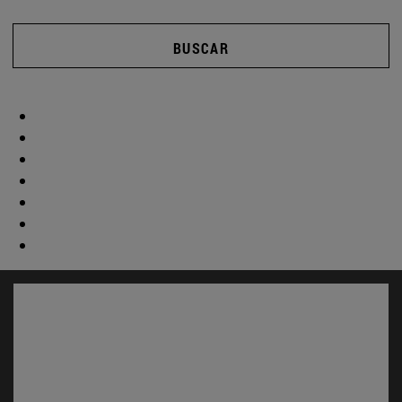
BUSCAR