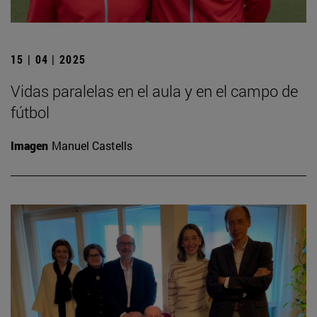
15 | 04 | 2025
Vidas paralelas en el aula y en el campo de
fútbol
Imagen
Manuel Castells