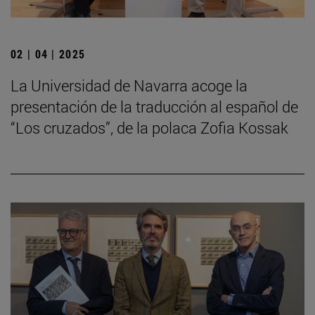
02 | 04 | 2025
La Universidad de Navarra acoge la
presentación de la traducción al español de
“Los cruzados”, de la polaca Zofia Kossak