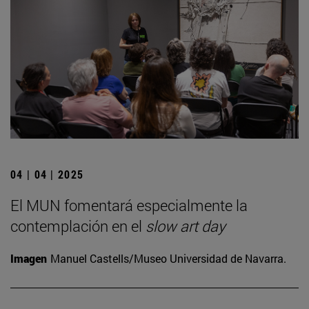
04 | 04 | 2025
El MUN fomentará especialmente la
contemplación en el
slow art day
Imagen
Manuel Castells/Museo Universidad de Navarra.