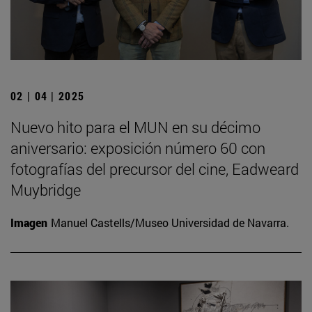
02 | 04 | 2025
Nuevo hito para el MUN en su décimo
aniversario: exposición número 60 con
fotografías del precursor del cine, Eadweard
Muybridge
Imagen
Manuel Castells/Museo Universidad de Navarra.