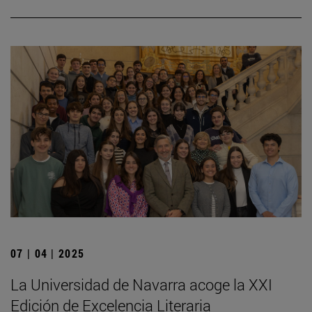
07 | 04 | 2025
La Universidad de Navarra acoge la XXI
Edición de Excelencia Literaria