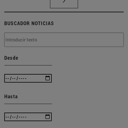
BUSCADOR NOTICIAS
Desde
Hasta