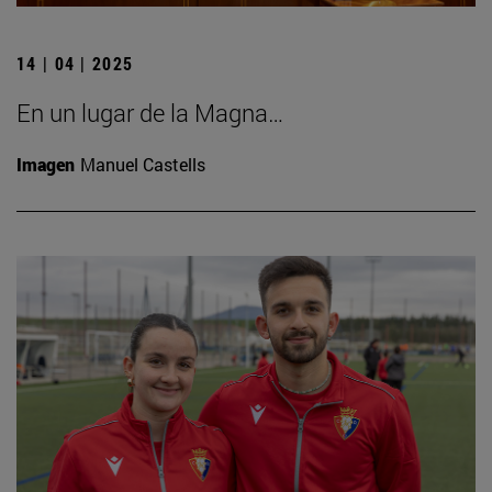
14 | 04 | 2025
En un lugar de la Magna…
Imagen
Manuel Castells