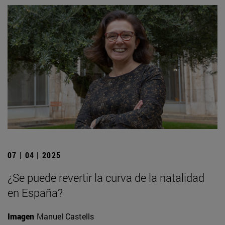
07 | 04 | 2025
¿Se puede revertir la curva de la natalidad
en España?
Imagen
Manuel Castells