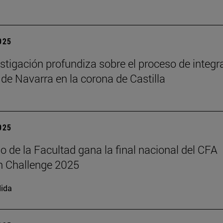
2025
stigación profundiza sobre el proceso de integr
 de Navarra en la corona de Castilla
2025
o de la Facultad gana la final nacional del CFA
h Challenge 2025
ida