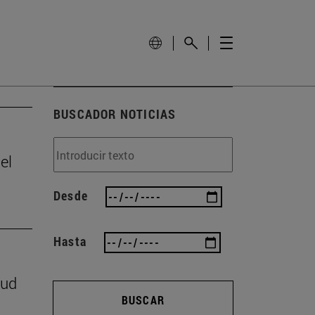
BUSCADOR NOTICIAS
el
Desde
Hasta
lud
BUSCAR