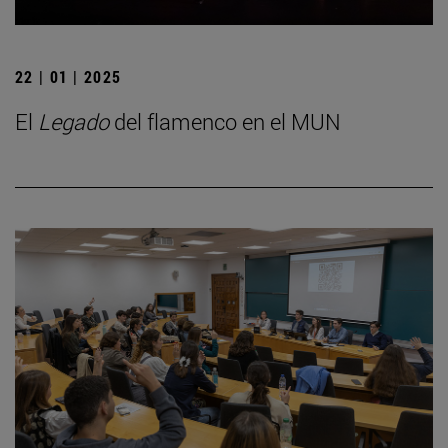
22 | 01 | 2025
El
Legado
del flamenco en el MUN