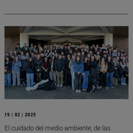
19 | 02 | 2025
El cuidado del medio ambiente, de las