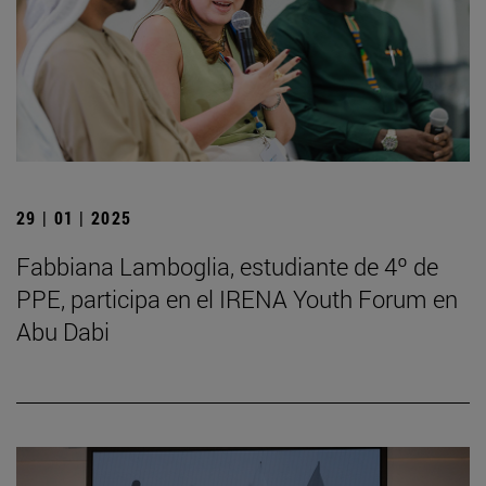
29 | 01 | 2025
Fabbiana Lamboglia, estudiante de 4º de
PPE, participa en el IRENA Youth Forum en
Abu Dabi