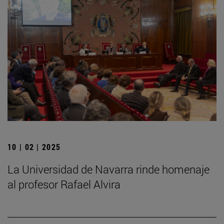
10 | 02 | 2025
La Universidad de Navarra rinde homenaje
al profesor Rafael Alvira