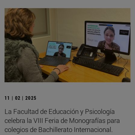
11 | 02 | 2025
La Facultad de Educación y Psicología
celebra la VIII Feria de Monografías para
colegios de Bachillerato Internacional.