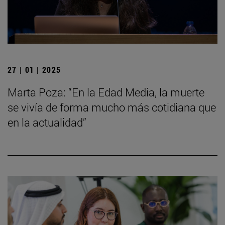
27 | 01 | 2025
Marta Poza: “En la Edad Media, la muerte
se vivía de forma mucho más cotidiana que
en la actualidad”