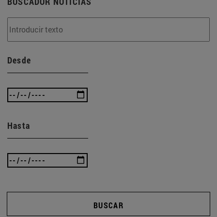
BUSCADOR NOTICIAS
Desde
Hasta
BUSCAR