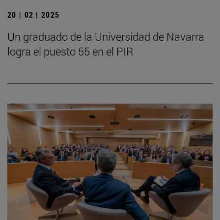
20 | 02 | 2025
Un graduado de la Universidad de Navarra
logra el puesto 55 en el PIR