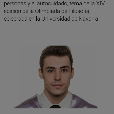
personas y el autocuidado, tema de la XIV
edición de la Olimpiada de Filosofía,
celebrada en la Universidad de Navarra