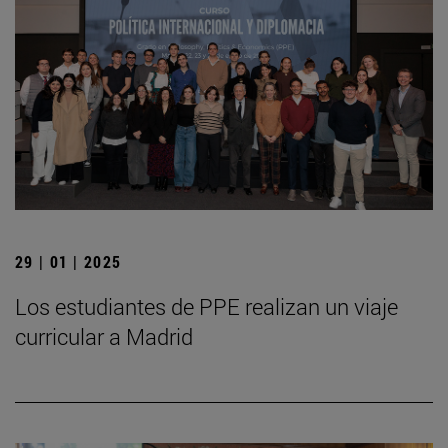
29 | 01 | 2025
Los estudiantes de PPE realizan un viaje
curricular a Madrid