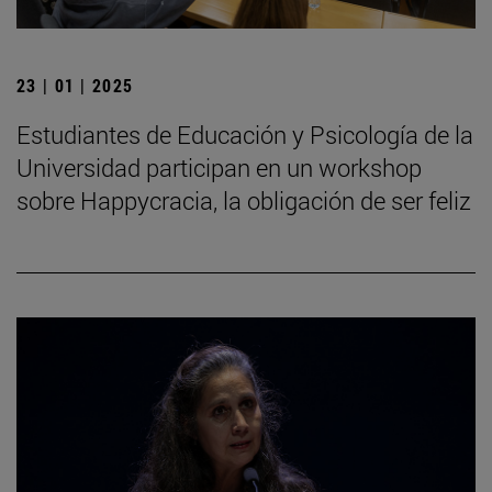
23 | 01 | 2025
Estudiantes de Educación y Psicología de la
Universidad participan en un workshop
sobre Happycracia, la obligación de ser feliz