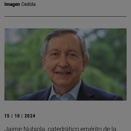
Imagen
Cedida
15 | 10 | 2024
Jaime Nubiola, catedrático emérito de la