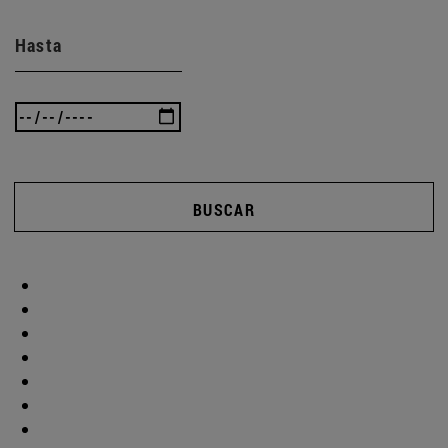
Hasta
BUSCAR