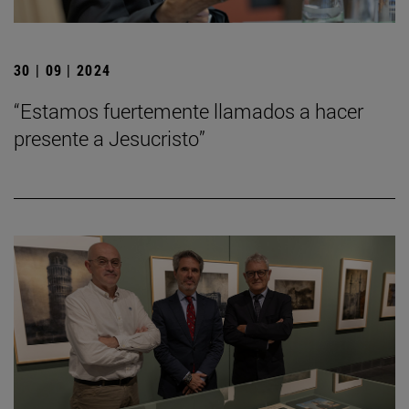
30 | 09 | 2024
“Estamos fuertemente llamados a hacer
presente a Jesucristo”