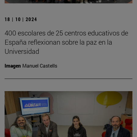
18 | 10 | 2024
400 escolares de 25 centros educativos de
España reflexionan sobre la paz en la
Universidad
Imagen
Manuel Castells