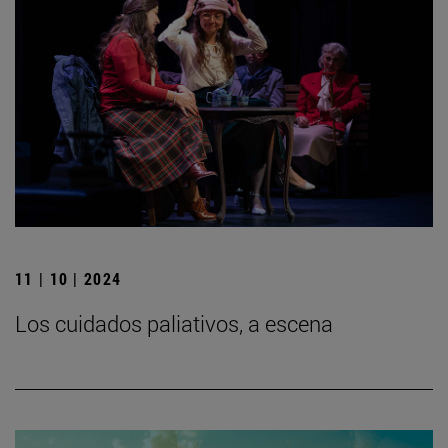
11 | 10 | 2024
Los cuidados paliativos, a escena