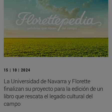
15 | 10 | 2024
La Universidad de Navarra y Florette
finalizan su proyecto para la edición de un
libro que rescata el legado cultural del
campo