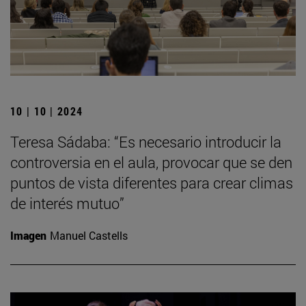
10 | 10 | 2024
Teresa Sádaba: “Es necesario introducir la
controversia en el aula, provocar que se den
puntos de vista diferentes para crear climas
de interés mutuo”
Imagen
Manuel Castells