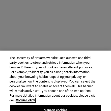
The University of Navarra website uses our own and third-
party cookies to store and retrieve information when you
browse. Different types of cookies have different purposes.
For example, to identify you as a user, obtain information
about your browsing habits respecting your privacy, or
personalize how the content is displayed. You can select the
cookies you want to enable or accept them all. This banner
will remain active until you choose one of the two options.
For more detailed information about our cookies, please visit
our
Cookie Policy.
Manage cookies