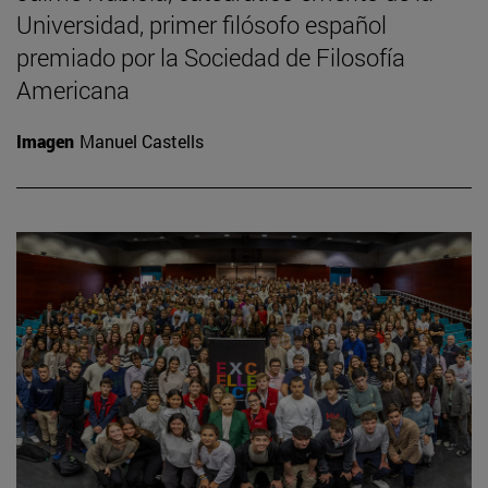
Universidad, primer filósofo español
premiado por la Sociedad de Filosofía
Americana
Imagen
Manuel Castells