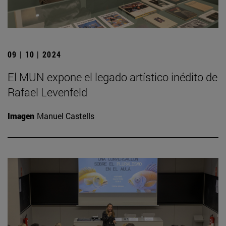
09 | 10 | 2024
El MUN expone el legado artístico inédito de
Rafael Levenfeld
Imagen
Manuel Castells