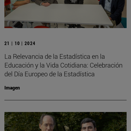
21 | 10 | 2024
La Relevancia de la Estadística en la
Educación y la Vida Cotidiana: Celebración
del Día Europeo de la Estadística
Imagen