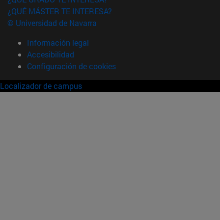
¿QUÉ MÁSTER TE INTERESA?
© Universidad de Navarra
Información legal
Accesibilidad
Configuración de cookies
Localizador de campus