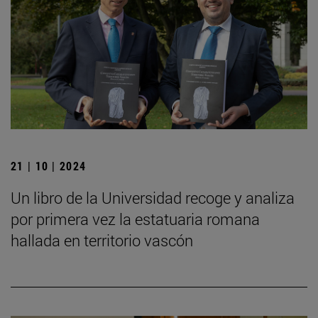
21 | 10 | 2024
Un libro de la Universidad recoge y analiza
por primera vez la estatuaria romana
hallada en territorio vascón