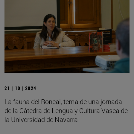
21 | 10 | 2024
La fauna del Roncal, tema de una jornada
de la Cátedra de Lengua y Cultura Vasca de
la Universidad de Navarra