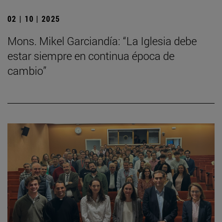
02 | 10 | 2025
Mons. Mikel Garciandía: “La Iglesia debe
estar siempre en continua época de
cambio”