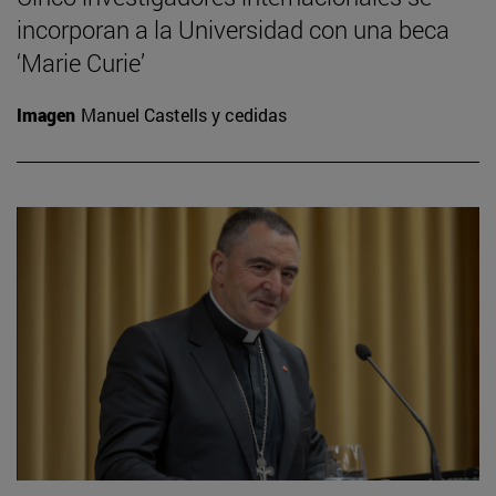
incorporan a la Universidad con una beca
‘Marie Curie’
Imagen
Manuel Castells y cedidas