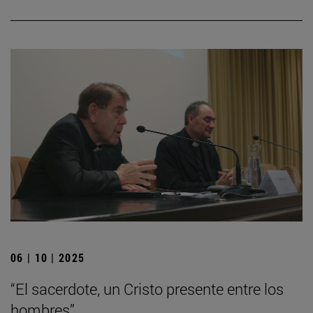
06 | 10 | 2025
“El sacerdote, un Cristo presente entre los
hombres”