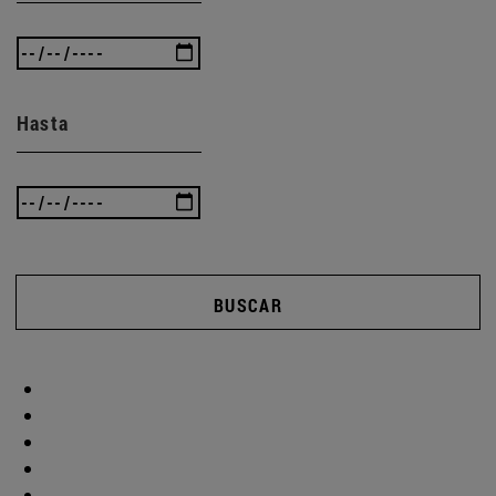
Hasta
BUSCAR