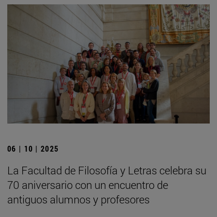
06 | 10 | 2025
La Facultad de Filosofía y Letras celebra su
70 aniversario con un encuentro de
antiguos alumnos y profesores