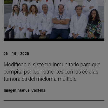
06 | 10 | 2025
Modifican el sistema Inmunitario para que
compita por los nutrientes con las células
tumorales del mieloma múltiple
Imagen
Manuel Castells