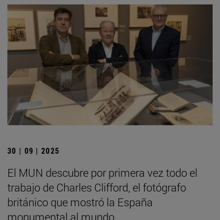
30 | 09 | 2025
El MUN descubre por primera vez todo el
trabajo de Charles Clifford, el fotógrafo
británico que mostró la España
monumental al mundo