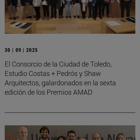
30 | 09 | 2025
El Consorcio de la Ciudad de Toledo,
Estudio Costas + Pedrós y Shaw
Arquitectos, galardonados en la sexta
edición de los Premios AMAD