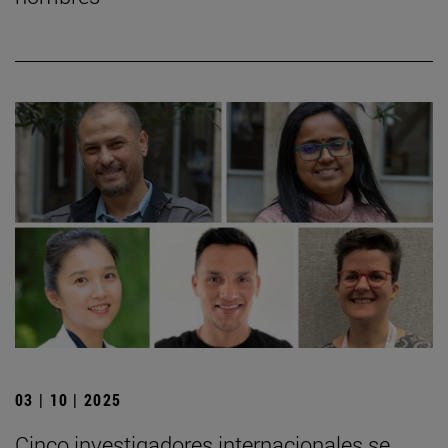
03 | 10 | 2025
Cinco investigadores internacionales se