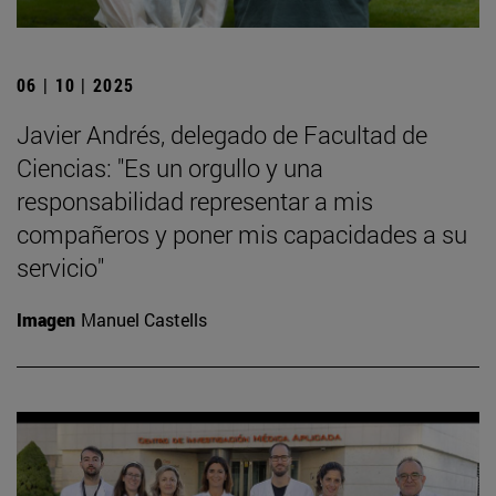
06 | 10 | 2025
Javier Andrés, delegado de Facultad de
Ciencias: "Es un orgullo y una
responsabilidad representar a mis
compañeros y poner mis capacidades a su
servicio"
Imagen
Manuel Castells