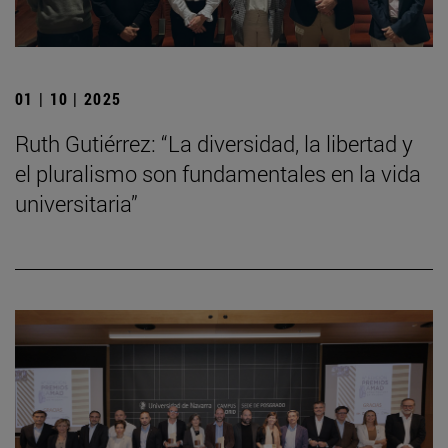
01 | 10 | 2025
Ruth Gutiérrez: “La diversidad, la libertad y
el pluralismo son fundamentales en la vida
universitaria”