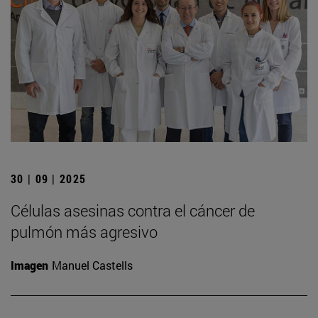
30 | 09 | 2025
Células asesinas contra el cáncer de
pulmón más agresivo
Imagen
Manuel Castells