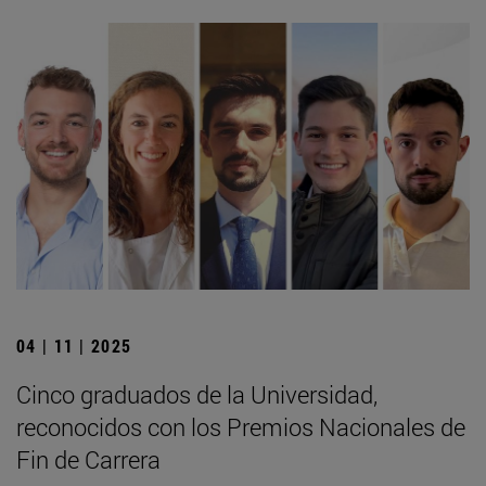
04 | 11 | 2025
Cinco graduados de la Universidad,
reconocidos con los Premios Nacionales de
Fin de Carrera