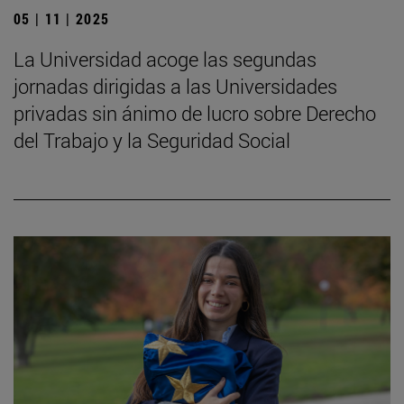
05 | 11 | 2025
La Universidad acoge las segundas
jornadas dirigidas a las Universidades
privadas sin ánimo de lucro sobre Derecho
del Trabajo y la Seguridad Social