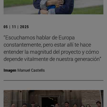
05 | 11 | 2025
“Escuchamos hablar de Europa
constantemente, pero estar allí te hace
entender la magnitud del proyecto y cómo
depende vitalmente de nuestra generación”
Imagen
Manuel Castells