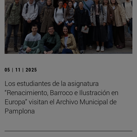
05 | 11 | 2025
Los estudiantes de la asignatura
“Renacimiento, Barroco e Ilustración en
Europa” visitan el Archivo Municipal de
Pamplona