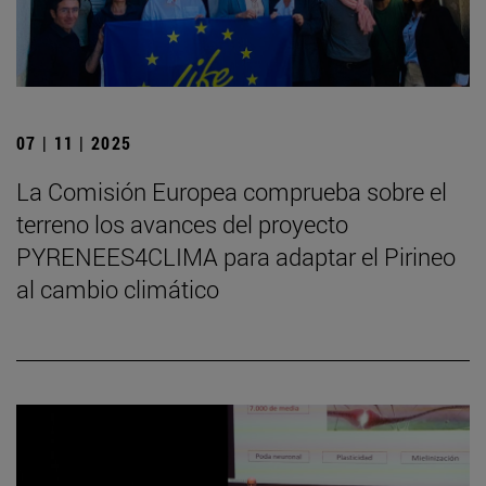
07 | 11 | 2025
La Comisión Europea comprueba sobre el
terreno los avances del proyecto
PYRENEES4CLIMA para adaptar el Pirineo
al cambio climático