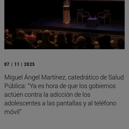
07 | 11 | 2025
Miguel Ángel Martínez, catedrático de Salud
Pública: “Ya es hora de que los gobiernos
actúen contra la adicción de los
adolescentes a las pantallas y al teléfono
móvil”