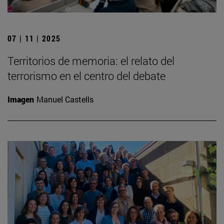
07 | 11 | 2025
Territorios de memoria: el relato del
terrorismo en el centro del debate
Imagen
Manuel Castells