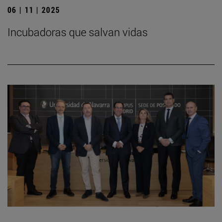
06 | 11 | 2025
Incubadoras que salvan vidas