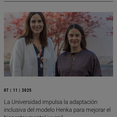
07 | 11 | 2025
La Universidad impulsa la adaptación
inclusiva del modelo Henka para mejorar el