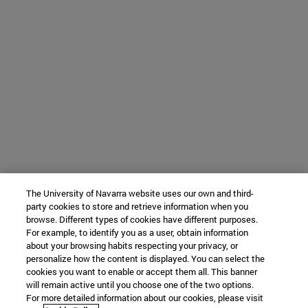
The University of Navarra website uses our own and third-
party cookies to store and retrieve information when you
browse. Different types of cookies have different purposes.
For example, to identify you as a user, obtain information
about your browsing habits respecting your privacy, or
personalize how the content is displayed. You can select the
cookies you want to enable or accept them all. This banner
will remain active until you choose one of the two options.
For more detailed information about our cookies, please visit