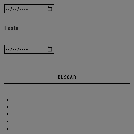
Hasta
BUSCAR