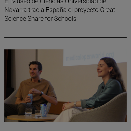
El Museo de Ciencias Universidad de
Navarra trae a España el proyecto Great
Science Share for Schools