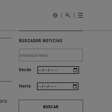
BUSCADOR NOTICIAS
Desde
Hasta
rara
BUSCAR