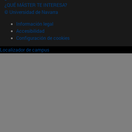
¿QUÉ MÁSTER TE INTERESA?
© Universidad de Navarra
Información legal
Accesibilidad
Configuración de cookies
Localizador de campus