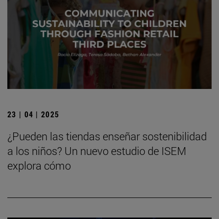
23 | 04 | 2025
¿Pueden las tiendas enseñar sostenibilidad
a los niños? Un nuevo estudio de ISEM
explora cómo