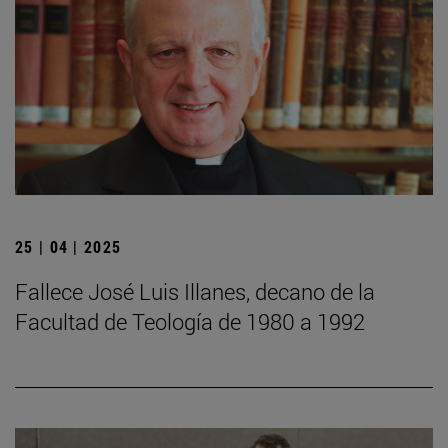
25 | 04 | 2025
Fallece José Luis Illanes, decano de la
Facultad de Teología de 1980 a 1992