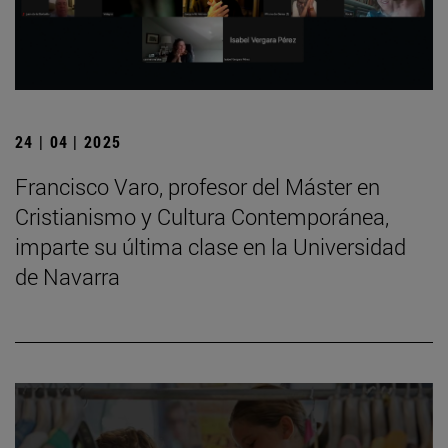
24 | 04 | 2025
Francisco Varo, profesor del Máster en
Cristianismo y Cultura Contemporánea,
imparte su última clase en la Universidad
de Navarra