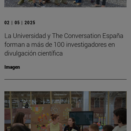
02 | 05 | 2025
La Universidad y The Conversation España
forman a más de 100 investigadores en
divulgación científica
Imagen