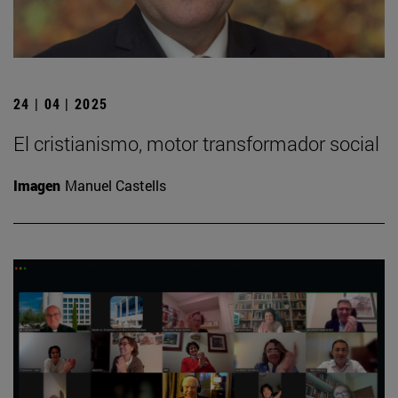
24 | 04 | 2025
El cristianismo, motor transformador social
Imagen
Manuel Castells