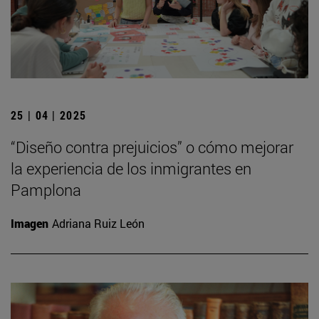
25 | 04 | 2025
“Diseño contra prejuicios” o cómo mejorar
la experiencia de los inmigrantes en
Pamplona
Imagen
Adriana Ruiz León