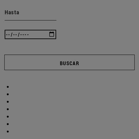
Hasta
BUSCAR