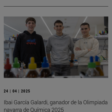
24 | 04 | 2025
Ibai García Galardi, ganador de la Olimpiada
navarra de Química 2025