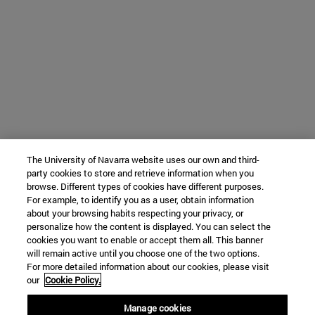
The University of Navarra website uses our own and third-
party cookies to store and retrieve information when you
browse. Different types of cookies have different purposes.
For example, to identify you as a user, obtain information
about your browsing habits respecting your privacy, or
personalize how the content is displayed. You can select the
cookies you want to enable or accept them all. This banner
will remain active until you choose one of the two options.
For more detailed information about our cookies, please visit
our
Cookie Policy.
Manage cookies