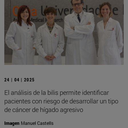
24 | 04 | 2025
El análisis de la bilis permite identificar
pacientes con riesgo de desarrollar un tipo
de cáncer de hígado agresivo
Imagen
Manuel Castells