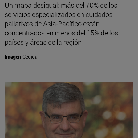
Un mapa desigual: más del 70% de los
servicios especializados en cuidados
paliativos de Asia-Pacífico están
concentrados en menos del 15% de los
países y áreas de la región
Imagen
Cedida