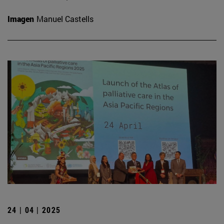
Imagen
Manuel Castells
24 | 04 | 2025