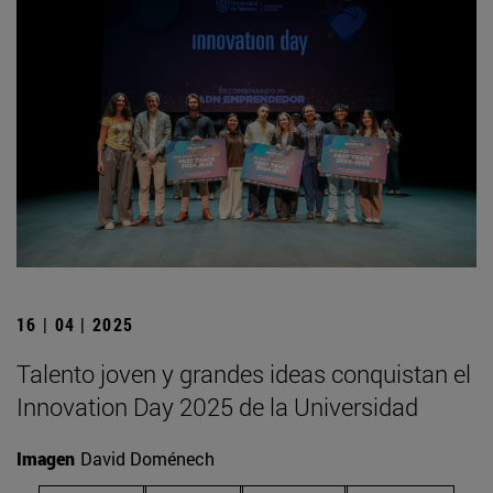
16 | 04 | 2025
Talento joven y grandes ideas conquistan el
Innovation Day 2025 de la Universidad
Imagen
David Doménech