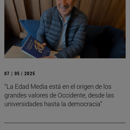
07 | 05 | 2025
“La Edad Media está en el origen de los
grandes valores de Occidente, desde las
universidades hasta la democracia”