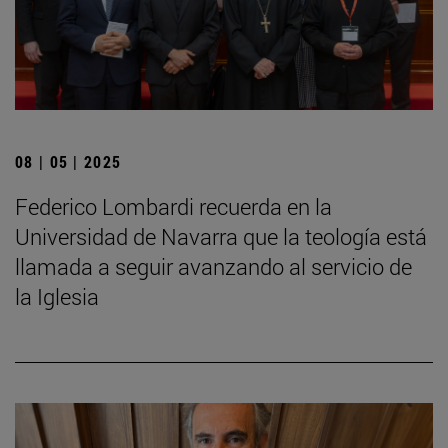
08 | 05 | 2025
Federico Lombardi recuerda en la
Universidad de Navarra que la teología está
llamada a seguir avanzando al servicio de
la Iglesia