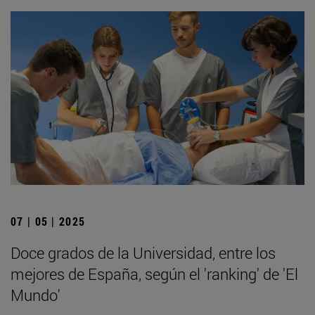
07 | 05 | 2025
Doce grados de la Universidad, entre los
mejores de España, según el 'ranking' de 'El
Mundo'