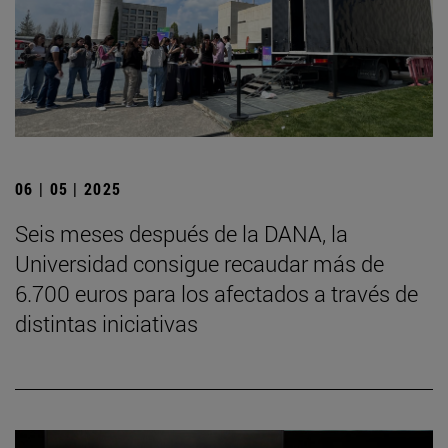
06 | 05 | 2025
Seis meses después de la DANA, la
Universidad consigue recaudar más de
6.700 euros para los afectados a través de
distintas iniciativas