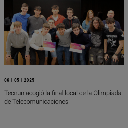
06 | 05 | 2025
­Tecnun acogió la final local de la Olimpiada
de Telecomunicaciones