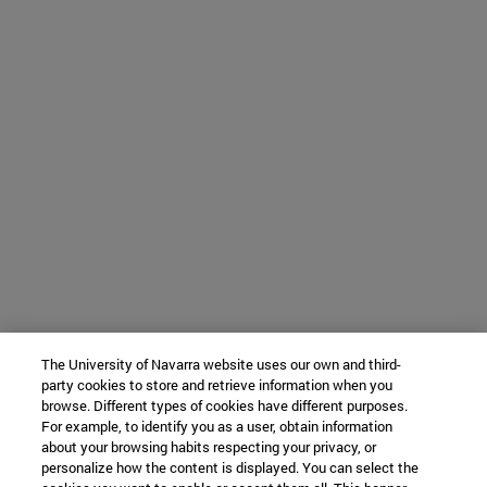
The University of Navarra website uses our own and third-
party cookies to store and retrieve information when you
browse. Different types of cookies have different purposes.
For example, to identify you as a user, obtain information
about your browsing habits respecting your privacy, or
personalize how the content is displayed. You can select the