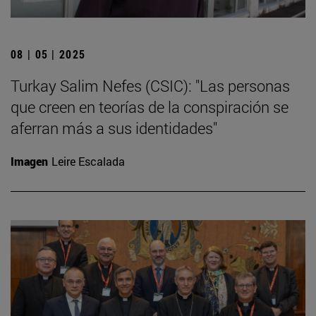
08 | 05 | 2025
Turkay Salim Nefes (CSIC): "Las personas
que creen en teorías de la conspiración se
aferran más a sus identidades"
Imagen
Leire Escalada