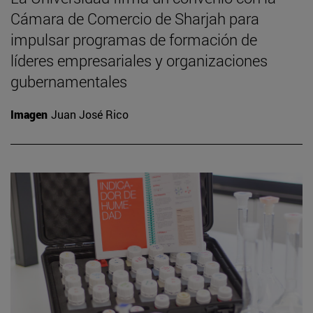
Cámara de Comercio de Sharjah para
impulsar programas de formación de
líderes empresariales y organizaciones
gubernamentales
Imagen
Juan José Rico