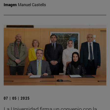
Imagen
Manuel Castells
07 | 05 | 2025
La Universidad firma un convenio con la