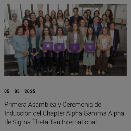
05 | 05 | 2025
Primera Asamblea y Ceremonia de
Inducción del Chapter Alpha Gamma Alpha
de Sigma Theta Tau International