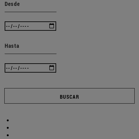
Desde
Hasta
BUSCAR