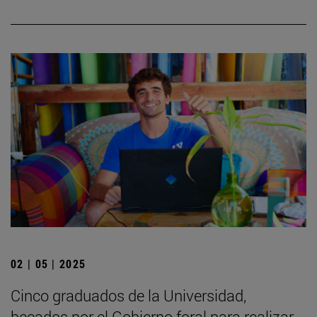
02 | 05 | 2025
Cinco graduados de la Universidad,
becados por el Gobierno foral para realizar