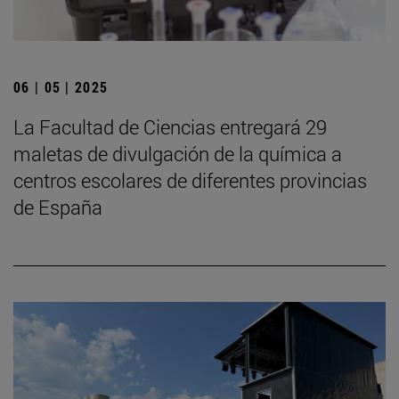
06 | 05 | 2025
La Facultad de Ciencias entregará 29
maletas de divulgación de la química a
centros escolares de diferentes provincias
de España