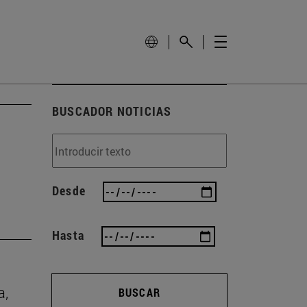
BUSCADOR NOTICIAS
Desde
Hasta
a,
BUSCAR