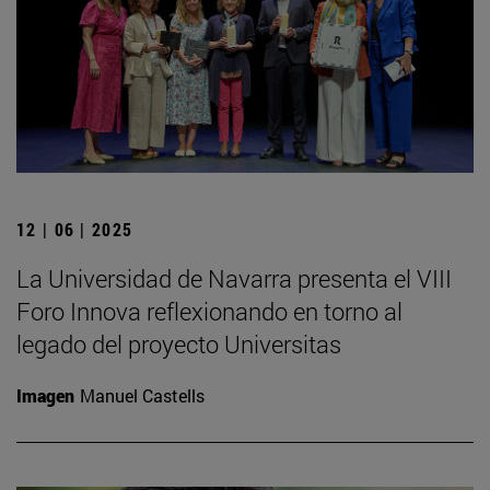
12 | 06 | 2025
La Universidad de Navarra presenta el VIII
Foro Innova reflexionando en torno al
legado del proyecto Universitas
Imagen
Manuel Castells