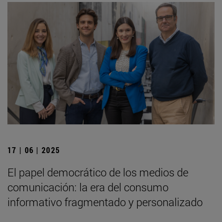
17 | 06 | 2025
El papel democrático de los medios de
comunicación: la era del consumo
informativo fragmentado y personalizado