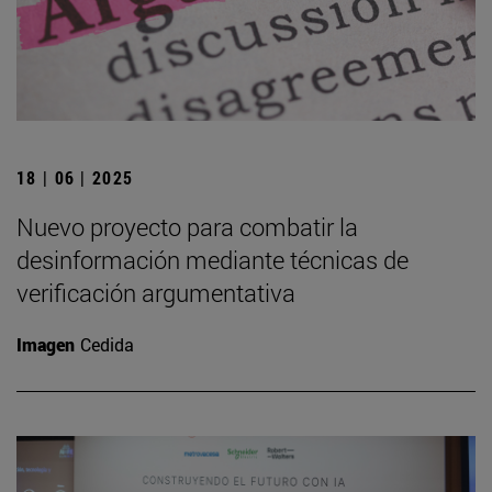
18 | 06 | 2025
Nuevo proyecto para combatir la
desinformación mediante técnicas de
verificación argumentativa
Imagen
Cedida