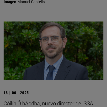
Imagen
Manuel Castells
16 | 06 | 2025
Cóilín Ó hAodha, nuevo director de ISSA