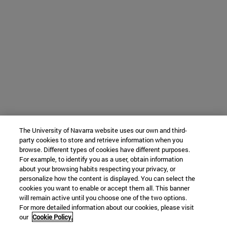
The University of Navarra website uses our own and third-
party cookies to store and retrieve information when you
browse. Different types of cookies have different purposes.
For example, to identify you as a user, obtain information
about your browsing habits respecting your privacy, or
personalize how the content is displayed. You can select the
cookies you want to enable or accept them all. This banner
will remain active until you choose one of the two options.
For more detailed information about our cookies, please visit
our
Cookie Policy.