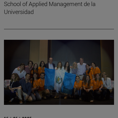
School of Applied Management de la
Universidad