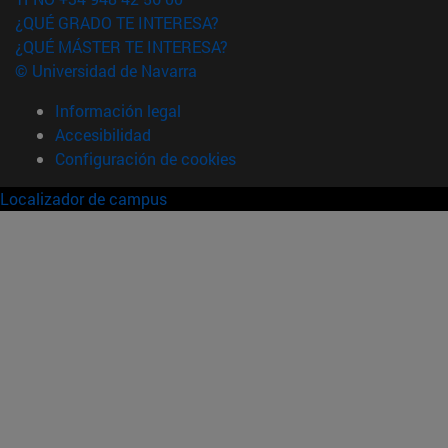
¿QUÉ GRADO TE INTERESA?
¿QUÉ MÁSTER TE INTERESA?
© Universidad de Navarra
Información legal
Accesibilidad
Configuración de cookies
Localizador de campus