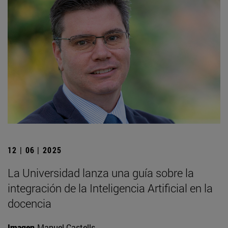
12 | 06 | 2025
La Universidad lanza una guía sobre la
integración de la Inteligencia Artificial en la
docencia
Imagen
Manuel Castells