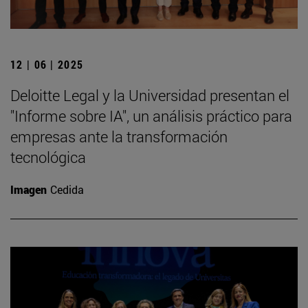
12 | 06 | 2025
Deloitte Legal y la Universidad presentan el
"Informe sobre IA", un análisis práctico para
empresas ante la transformación
tecnológica
Imagen
Cedida