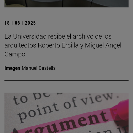
18 | 06 | 2025
La Universidad recibe el archivo de los
arquitectos Roberto Ercilla y Miguel Ángel
Campo
Imagen
Manuel Castells