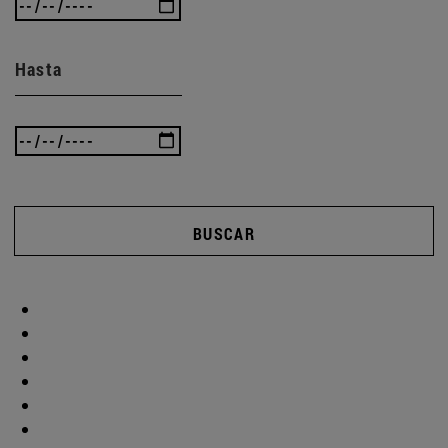
Hasta
BUSCAR