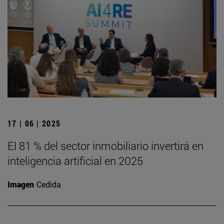
17 | 06 | 2025
El 81 % del sector inmobiliario invertirá en
inteligencia artificial en 2025
Imagen
Cedida