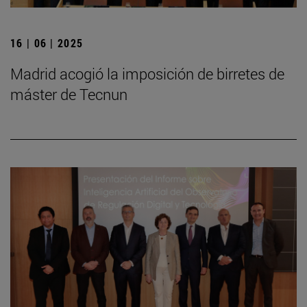
16 | 06 | 2025
Madrid acogió la imposición de birretes de
máster de Tecnun